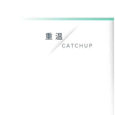
重温
CATCHUP