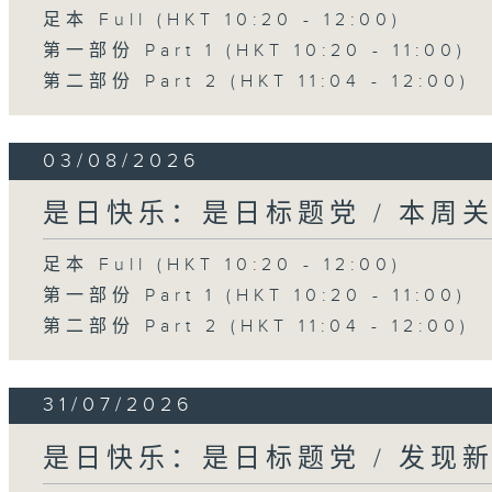
足本 Full (HKT 10:20 - 12:00)
第一部份 Part 1 (HKT 10:20 - 11:00)
第二部份 Part 2 (HKT 11:04 - 12:00)
03/08/2026
是日快乐：是日标题党 / 本周
足本 Full (HKT 10:20 - 12:00)
第一部份 Part 1 (HKT 10:20 - 11:00)
第二部份 Part 2 (HKT 11:04 - 12:00)
31/07/2026
是日快乐：是日标题党 / 发现