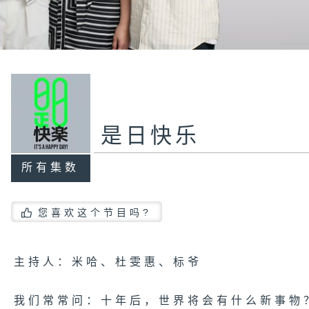
是日快乐
所有集数
您喜欢这个节目吗?
主持人：米哈、杜雯惠、标爷
我们常常问：十年后，世界将会有什么新事物