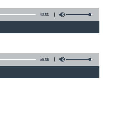
40:00
56:09