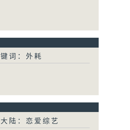
关键词：外耗
新大陆：恋爱综艺