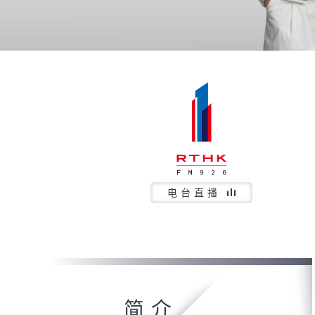
电台直播
简介