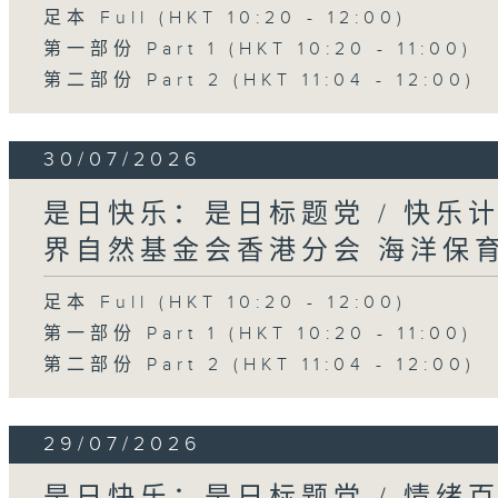
足本 Full (HKT 10:20 - 12:00)
第一部份 Part 1 (HKT 10:20 - 11:00)
第二部份 Part 2 (HKT 11:04 - 12:00)
30/07/2026
是日快乐：是日标题党 / 快乐
界自然基金会香港分会 海洋保
足本 Full (HKT 10:20 - 12:00)
第一部份 Part 1 (HKT 10:20 - 11:00)
第二部份 Part 2 (HKT 11:04 - 12:00)
29/07/2026