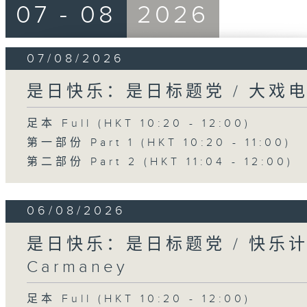
07 - 08
2026
07/08/2026
是日快乐：是日标题党 / 大戏
足本 Full (HKT 10:20 - 12:00)
第一部份 Part 1 (HKT 10:20 - 11:00)
第二部份 Part 2 (HKT 11:04 - 12:00)
06/08/2026
是日快乐：是日标题党 / 快乐
Carmaney
足本 Full (HKT 10:20 - 12:00)