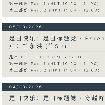
第一部份 Part 1 (HKT 10:20 - 11:00)
第二部份 Part 2 (HKT 11:04 - 12:00)
05/08/2026
是日快乐：是日标题党 / Pare
宾：竺永洪 (竺Sir)
足本 Full (HKT 10:20 - 12:00)
第一部份 Part 1 (HKT 10:20 - 11:00)
第二部份 Part 2 (HKT 11:04 - 12:00)
04/08/2026
是日快乐：是日标题党 / 穿越吖