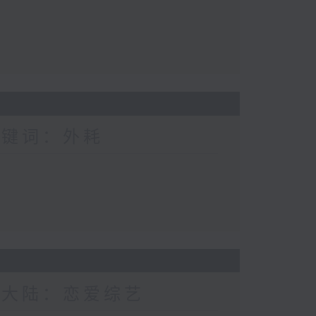
关键词：外耗
新大陆：恋爱综艺