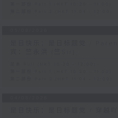
第一部份 Part 1 (HKT 10:20 - 11:00)
第二部份 Part 2 (HKT 11:04 - 12:00)
05/08/2026
是日快乐：是日标题党 / Pare
宾：竺永洪 (竺Sir)
足本 Full (HKT 10:20 - 12:00)
第一部份 Part 1 (HKT 10:20 - 11:00)
第二部份 Part 2 (HKT 11:04 - 12:00)
04/08/2026
是日快乐：是日标题党 / 穿越吖