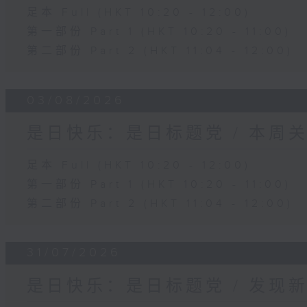
足本 Full (HKT 10:20 - 12:00)
第一部份 Part 1 (HKT 10:20 - 11:00)
第二部份 Part 2 (HKT 11:04 - 12:00)
03/08/2026
是日快乐：是日标题党 / 本周
足本 Full (HKT 10:20 - 12:00)
第一部份 Part 1 (HKT 10:20 - 11:00)
第二部份 Part 2 (HKT 11:04 - 12:00)
31/07/2026
是日快乐：是日标题党 / 发现