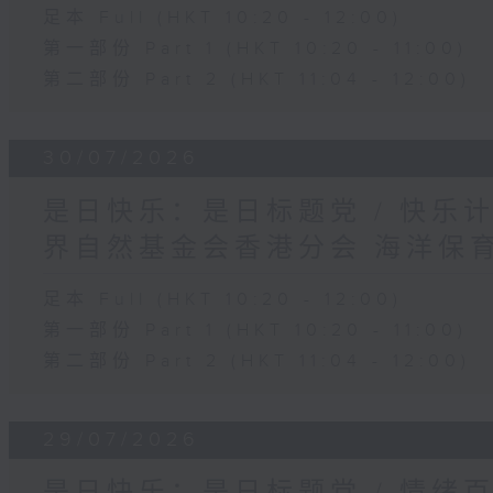
足本 Full (HKT 10:20 - 12:00)
第一部份 Part 1 (HKT 10:20 - 11:00)
第二部份 Part 2 (HKT 11:04 - 12:00)
30/07/2026
是日快乐：是日标题党 / 快乐
界自然基金会香港分会 海洋保
足本 Full (HKT 10:20 - 12:00)
第一部份 Part 1 (HKT 10:20 - 11:00)
第二部份 Part 2 (HKT 11:04 - 12:00)
29/07/2026