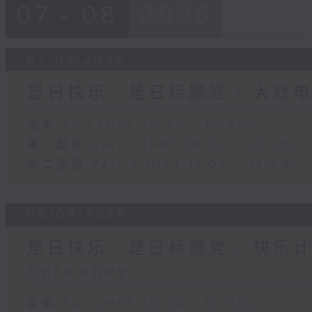
07 - 08
2026
07/08/2026
是日快乐：是日标题党 / 大戏
足本 Full (HKT 10:20 - 12:00)
第一部份 Part 1 (HKT 10:20 - 11:00)
第二部份 Part 2 (HKT 11:04 - 12:00)
06/08/2026
是日快乐：是日标题党 / 快乐
Carmaney
足本 Full (HKT 10:20 - 12:00)