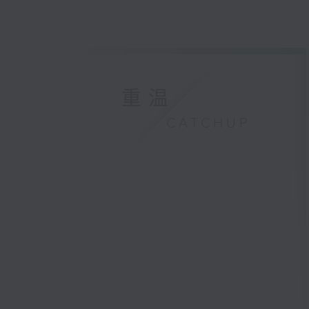
重温
CATCHUP