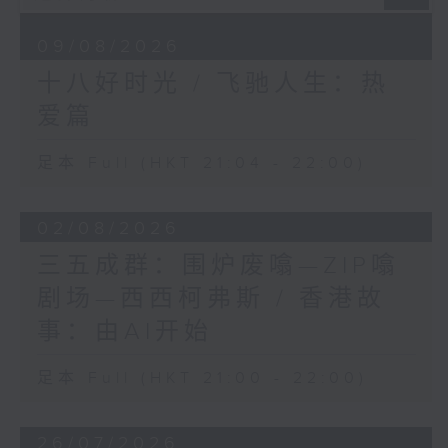
09/08/2026
十八好时光 / 飞驰人生：热
爱篇
足本 Full (HKT 21:04 - 22:00)
02/08/2026
三五成群：围炉废噏—ZIP噏
剧场—西西柯弗斯 / 香港故
事：由AI开始
足本 Full (HKT 21:00 - 22:00)
26/07/2026