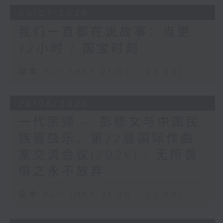
05/07/2026
我们一直都在说故事：当更
72小时 / 国宝时刻
足本 Full (HKT 21:00 - 22:00)
28/06/2026
一代宗师 — 彭修文与中国民
族管弦乐、第72届国际作曲
家交流会议(2026) / 无所畏
惧之永不放弃
足本 Full (HKT 21:00 - 22:00)