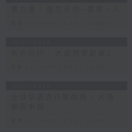
耆力量 / 医生与你─医学‧人
足本 Full (HKT 21:00 - 22:00)
19/07/2026
有你同行 / 大自然零距离2
足本 Full (HKT 21:00 - 22:00)
12/07/2026
全球华语流行歌曲榜 / 大港
脚闯中超
足本 Full (HKT 21:00 - 22:00)