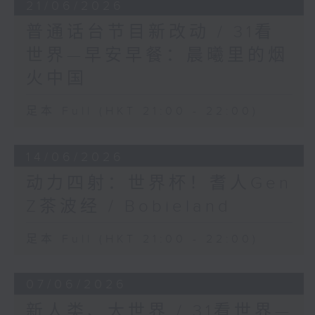
21/06/2026
普通话台节目新改动 / 31看
世界—早安早餐：晨曦里的烟
火中国
足本 Full (HKT 21:00 - 22:00)
14/06/2026
动力四射：世界杯！耆人Gen
Z茶波经 / Bobieland
足本 Full (HKT 21:00 - 22:00)
07/06/2026
新人类、大世界 / 31看世界—