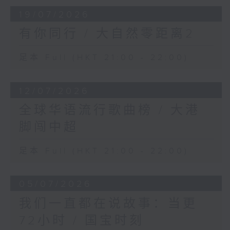
19/07/2026
有你同行 / 大自然零距离2
足本 Full (HKT 21:00 - 22:00)
12/07/2026
全球华语流行歌曲榜 / 大港
脚闯中超
足本 Full (HKT 21:00 - 22:00)
05/07/2026
我们一直都在说故事：当更
72小时 / 国宝时刻