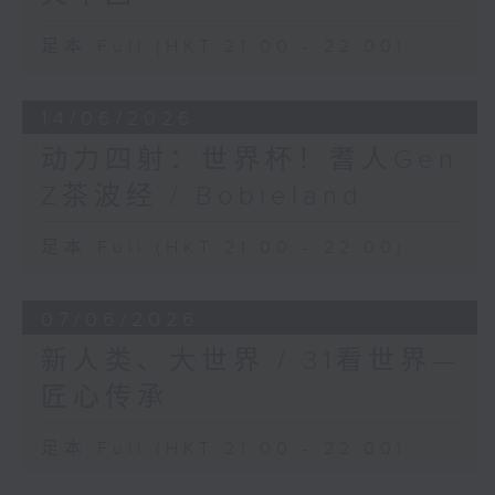
足本 Full (HKT 21:00 - 22:00)
14/06/2026
动力四射：世界杯！耆人Gen
Z茶波经 / Bobieland
足本 Full (HKT 21:00 - 22:00)
07/06/2026
新人类、大世界 / 31看世界—
匠心传承
足本 Full (HKT 21:00 - 22:00)