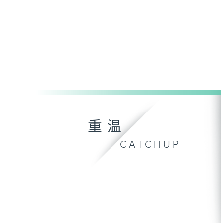
重温
CATCHUP