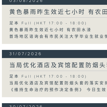
03/08/2026
黄色暴雨昨生效近七小时 有农
足本 Full (HKT 17:00 - 18:00)
黄色暴雨昨生效近七小时 有农田水浸
首场地区谘询会有市民关注大学毕业生就业
31/07/2026
当局优化酒店及宾馆配置防烟头
足本 Full (HKT 17:00 - 18:00)
当局优化酒店及宾馆配置防烟头套的落实安
《维持生命治疗的预作决定条例》 今日生效
30/07/2026