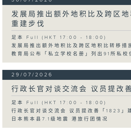
发展局推出额外地积比及跨区地
重建步伐
足本 Full (HKT 17:00 - 18:00)
发展局推出额外地积比及跨区地积比转移措
教育局公布「私立学校名册」列出91所私校
29/07/2026
行政长官对谈交流会 议员提改善
足本 Full (HKT 17:00 - 18:00)
行政长官对谈交流会 议员提改善「1823」
日本熊本县7.1级地震 港旅行团情况