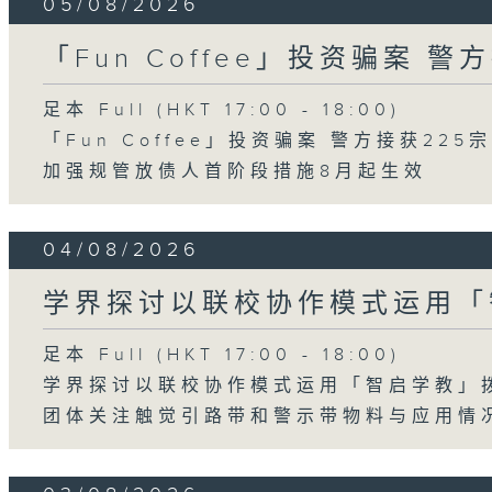
05/08/2026
「Fun Coffee」投资骗案 警
足本 Full (HKT 17:00 - 18:00)
「Fun Coffee」投资骗案 警方接获225
加强规管放债人首阶段措施8月起生效
04/08/2026
学界探讨以联校协作模式运用「
足本 Full (HKT 17:00 - 18:00)
学界探讨以联校协作模式运用「智启学教」
团体关注触觉引路带和警示带物料与应用情