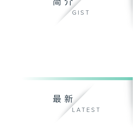
简介
GIST
最新
LATEST