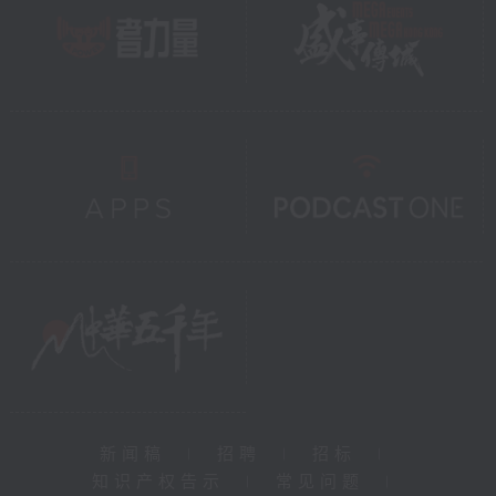
新闻稿
|
招聘
|
招标
|
知识产权告示
|
常见问题
|