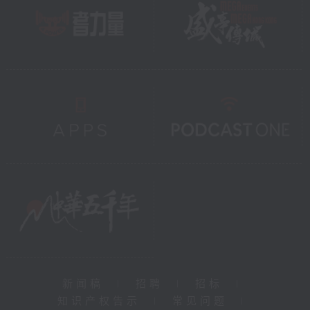
新闻稿
|
招聘
|
招标
|
知识产权告示
|
常见问题
|