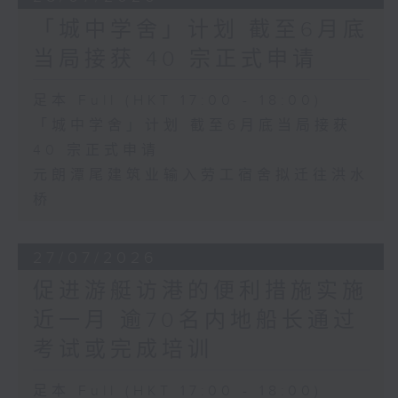
「城中学舍」计划 截至6月底
当局接获 40 宗正式申请
足本 Full (HKT 17:00 - 18:00)
「城中学舍」计划 截至6月底当局接获
40 宗正式申请
元朗潭尾建筑业输入劳工宿舍拟迁往洪水
桥
27/07/2026
促进游艇访港的便利措施实施
近一月 逾70名内地船长通过
考试或完成培训
足本 Full (HKT 17:00 - 18:00)