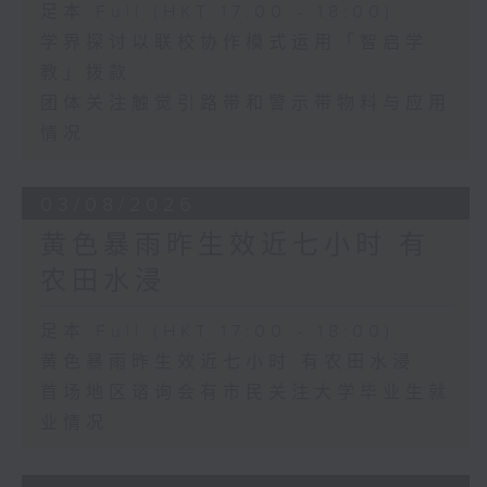
足本 Full (HKT 17:00 - 18:00)
学界探讨以联校协作模式运用「智启学
教」拨款
团体关注触觉引路带和警示带物料与应用
情况
03/08/2026
黄色暴雨昨生效近七小时 有
农田水浸
足本 Full (HKT 17:00 - 18:00)
黄色暴雨昨生效近七小时 有农田水浸
首场地区谘询会有市民关注大学毕业生就
业情况