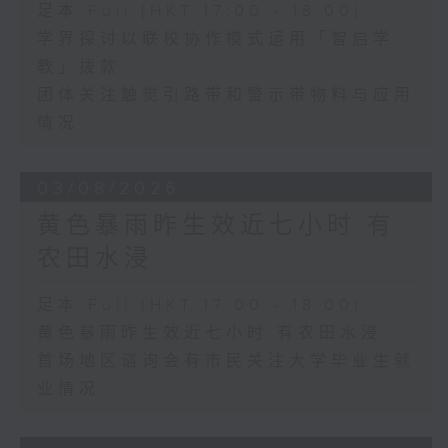
足本 Full (HKT 17:00 - 18:00)
学界探讨以联校协作模式运用「智启学
教」拨款
团体关注触觉引路带和警示带物料与应用
情况
03/08/2026
黄色暴雨昨生效近七小时 有
农田水浸
足本 Full (HKT 17:00 - 18:00)
黄色暴雨昨生效近七小时 有农田水浸
首场地区谘询会有市民关注大学毕业生就
业情况