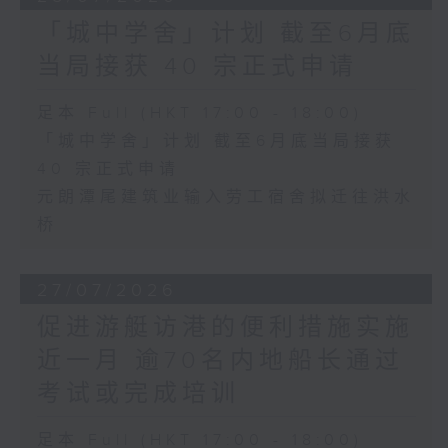
「城中学舍」计划 截至6月底
当局接获 40 宗正式申请
足本 Full (HKT 17:00 - 18:00)
「城中学舍」计划 截至6月底当局接获
40 宗正式申请
元朗潭尾建筑业输入劳工宿舍拟迁往洪水
桥
27/07/2026
促进游艇访港的便利措施实施
近一月 逾70名内地船长通过
考试或完成培训
足本 Full (HKT 17:00 - 18:00)