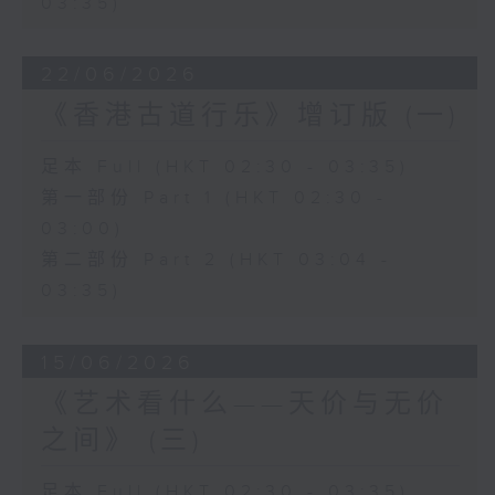
03:35)
22/06/2026
《香港古道行乐》增订版 (一)
足本 Full (HKT 02:30 - 03:35)
第一部份 Part 1 (HKT 02:30 -
03:00)
第二部份 Part 2 (HKT 03:04 -
03:35)
15/06/2026
《艺术看什么——天价与无价
之间》 (三)
足本 Full (HKT 02:30 - 03:35)