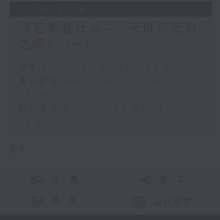
01/06/2026
《艺术看什么——天价与无价
之间》 (一)
足本 Full (HKT 02:30 - 03:35)
第一部份 Part 1 (HKT 02:30 -
03:00)
第二部份 Part 2 (HKT 03:04 -
03:35)
更多 ...
交 通
社 交
联 络
公众回馈