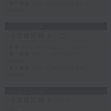
第二部份 Part 2 (HKT 03:04 -
03:35)
27/07/2026
《豆腐妈妈 》 (二)
足本 Full (HKT 02:30 - 03:35)
第一部份 Part 1 (HKT 02:30 -
03:00)
第二部份 Part 2 (HKT 03:04 -
03:35)
20/07/2026
《豆腐妈妈 》 (一)