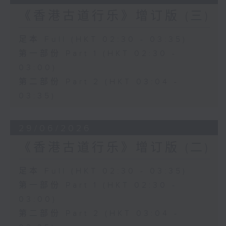
《香港古道行乐》增订版 (三)
足本 Full (HKT 02:30 - 03:35)
第一部份 Part 1 (HKT 02:30 -
03:00)
第二部份 Part 2 (HKT 03:04 -
03:35)
29/06/2026
《香港古道行乐》增订版 (二)
足本 Full (HKT 02:30 - 03:35)
第一部份 Part 1 (HKT 02:30 -
03:00)
第二部份 Part 2 (HKT 03:04 -