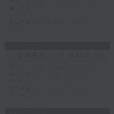
足本 Full (HKT 02:30 - 03:35)
第一部份 Part 1 (HKT 02:30 -
03:00)
第二部份 Part 2 (HKT 03:04 -
03:35)
13/07/2026
《香港古道行乐》增订版 (四)
足本 Full (HKT 02:30 - 03:35)
第一部份 Part 1 (HKT 02:30 -
03:00)
第二部份 Part 2 (HKT 03:04 -
03:35)
06/07/2026