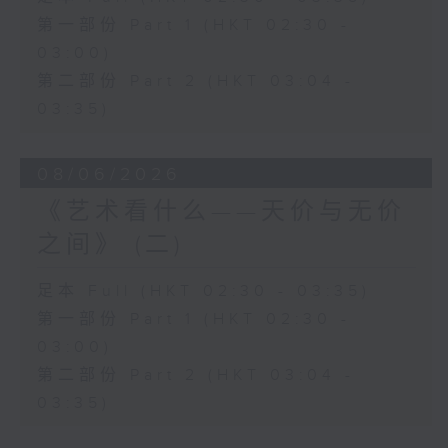
第一部份 Part 1 (HKT 02:30 -
03:00)
第二部份 Part 2 (HKT 03:04 -
03:35)
08/06/2026
《艺术看什么——天价与无价
之间》 (二)
足本 Full (HKT 02:30 - 03:35)
第一部份 Part 1 (HKT 02:30 -
03:00)
第二部份 Part 2 (HKT 03:04 -
03:35)