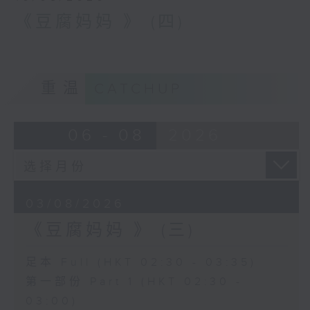
《豆腐妈妈 》 (四)
重温
CATCHUP
06 - 08
2026
03/08/2026
《豆腐妈妈 》 (三)
足本 Full (HKT 02:30 - 03:35)
第一部份 Part 1 (HKT 02:30 -
03:00)