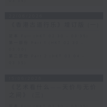
03:35)
22/06/2026
《香港古道行乐》增订版 (一)
足本 Full (HKT 02:30 - 03:35)
第一部份 Part 1 (HKT 02:30 -
03:00)
第二部份 Part 2 (HKT 03:04 -
03:35)
15/06/2026
《艺术看什么——天价与无价
之间》 (三)
足本 Full (HKT 02:30 - 03:35)