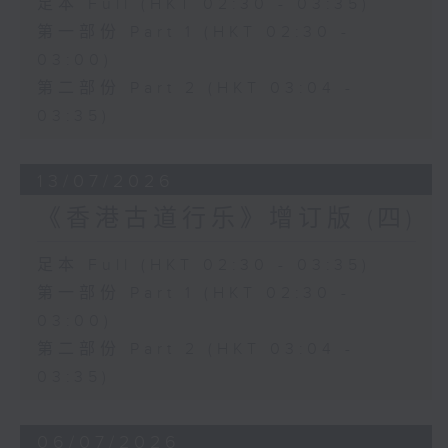
足本 Full (HKT 02:30 - 03:35)
第一部份 Part 1 (HKT 02:30 -
03:00)
第二部份 Part 2 (HKT 03:04 -
03:35)
13/07/2026
《香港古道行乐》增订版 (四)
足本 Full (HKT 02:30 - 03:35)
第一部份 Part 1 (HKT 02:30 -
03:00)
第二部份 Part 2 (HKT 03:04 -
03:35)
06/07/2026