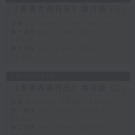
《香港古道行乐》增订版 (三)
足本 Full (HKT 02:30 - 03:35)
第一部份 Part 1 (HKT 02:30 -
03:00)
第二部份 Part 2 (HKT 03:04 -
03:35)
29/06/2026
《香港古道行乐》增订版 (二)
足本 Full (HKT 02:30 - 03:35)
第一部份 Part 1 (HKT 02:30 -
03:00)
第二部份 Part 2 (HKT 03:04 -