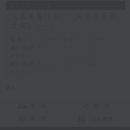
01/06/2026
《艺术看什么——天价与无价
之间》 (一)
足本 Full (HKT 02:30 - 03:35)
第一部份 Part 1 (HKT 02:30 -
03:00)
第二部份 Part 2 (HKT 03:04 -
03:35)
更多 ...
交 通
社 交
联 络
公众回馈