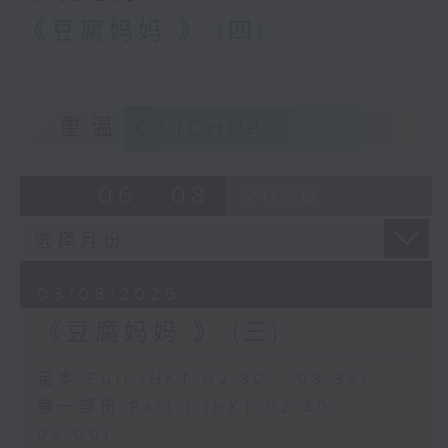
《豆腐妈妈 》 (四)
重温
CATCHUP
06 - 08
2026
03/08/2026
《豆腐妈妈 》 (三)
足本 Full (HKT 02:30 - 03:35)
第一部份 Part 1 (HKT 02:30 -
03:00)