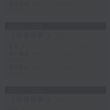
第二部份 Part 2 (HKT 03:04 -
03:35)
27/07/2026
《豆腐妈妈 》 (二)
足本 Full (HKT 02:30 - 03:35)
第一部份 Part 1 (HKT 02:30 -
03:00)
第二部份 Part 2 (HKT 03:04 -
03:35)
20/07/2026
《豆腐妈妈 》 (一)