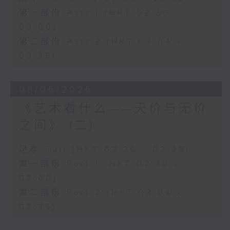
第一部份 Part 1 (HKT 02:30 -
03:00)
第二部份 Part 2 (HKT 03:04 -
03:35)
08/06/2026
《艺术看什么——天价与无价
之间》 (二)
足本 Full (HKT 02:30 - 03:35)
第一部份 Part 1 (HKT 02:30 -
03:00)
第二部份 Part 2 (HKT 03:04 -
03:35)