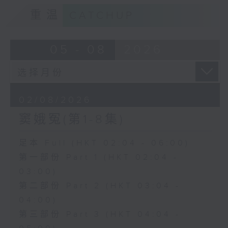
重温
CATCHUP
05 - 08
2026
02/08/2026
窦娥冤(第1-8集)
足本 Full (HKT 02:04 - 06:00)
第一部份 Part 1 (HKT 02:04 -
03:00)
第二部份 Part 2 (HKT 03:04 -
04:00)
第三部份 Part 3 (HKT 04:04 -