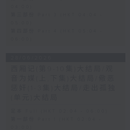
04:00)
第三部份 Part 3 (HKT 04:04 -
05:00)
第四部份 Part 4 (HKT 05:04 -
06:00)
28/06/2026
西厢记(第9-10集)大结局/观
音为媒(上,下集)大结局/儆恶
惩奸(1-3集)大结局/走出孤独
(单元)大结局
足本 Full (HKT 02:04 - 06:00)
第一部份 Part 1 (HKT 02:04 -
03:00)