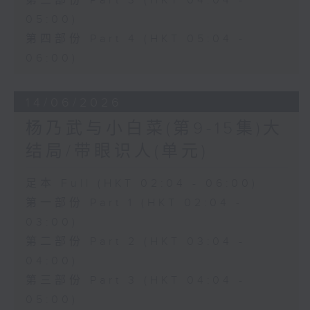
第三部份 Part 3 (HKT 04:04 -
05:00)
第四部份 Part 4 (HKT 05:04 -
06:00)
14/06/2026
杨乃武与小白菜(第9-15集)大
结局/带眼识人(单元)
足本 Full (HKT 02:04 - 06:00)
第一部份 Part 1 (HKT 02:04 -
03:00)
第二部份 Part 2 (HKT 03:04 -
04:00)
第三部份 Part 3 (HKT 04:04 -
05:00)