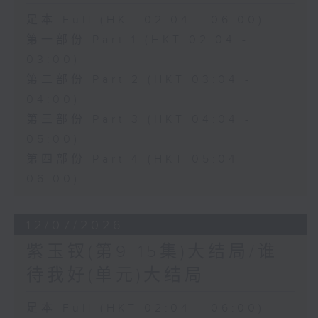
足本 Full (HKT 02:04 - 06:00)
第一部份 Part 1 (HKT 02:04 -
03:00)
第二部份 Part 2 (HKT 03:04 -
04:00)
第三部份 Part 3 (HKT 04:04 -
05:00)
第四部份 Part 4 (HKT 05:04 -
06:00)
12/07/2026
紫玉钗(第9-15集)大结局/谁
待我好(单元)大结局
足本 Full (HKT 02:04 - 06:00)