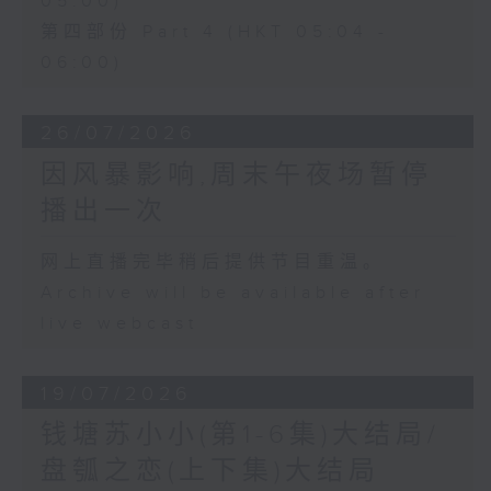
05:00)
第四部份 Part 4 (HKT 05:04 -
06:00)
26/07/2026
因风暴影响,周末午夜场暂停
播出一次
网上直播完毕稍后提供节目重温。
Archive will be available after
live webcast
19/07/2026
钱塘苏小小(第1-6集)大结局/
盘瓠之恋(上下集)大结局