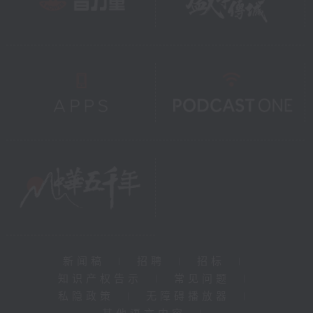
新闻稿
|
招聘
|
招标
|
知识产权告示
|
常见问题
|
私隐政策
|
无障碍播放器
|