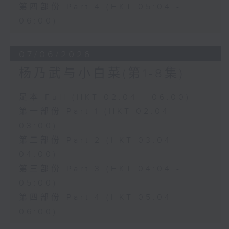
第四部份 Part 4 (HKT 05:04 -
06:00)
07/06/2026
杨乃武与小白菜(第1-8集)
足本 Full (HKT 02:04 - 06:00)
第一部份 Part 1 (HKT 02:04 -
03:00)
第二部份 Part 2 (HKT 03:04 -
04:00)
第三部份 Part 3 (HKT 04:04 -
05:00)
第四部份 Part 4 (HKT 05:04 -
06:00)