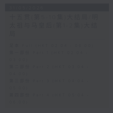
31/05/2026
十五贯(第5-10集)大结局/明
太祖与马皇后(第1-2集)大结
局
足本 Full (HKT 02:04 - 06:00)
第一部份 Part 1 (HKT 02:04 -
03:00)
第二部份 Part 2 (HKT 03:04 -
04:00)
第三部份 Part 3 (HKT 04:04 -
05:00)
第四部份 Part 4 (HKT 05:04 -
06:00)