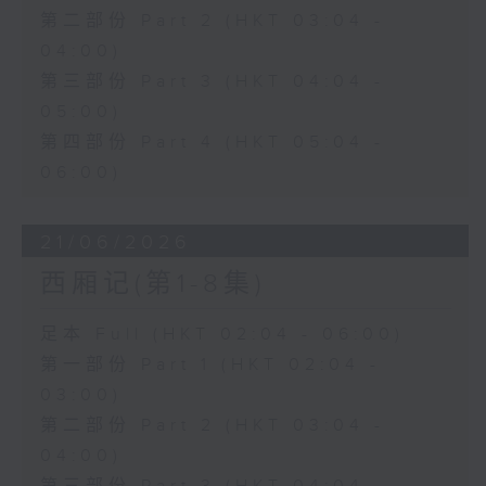
第二部份 Part 2 (HKT 03:04 -
04:00)
第三部份 Part 3 (HKT 04:04 -
05:00)
第四部份 Part 4 (HKT 05:04 -
06:00)
21/06/2026
西厢记(第1-8集)
足本 Full (HKT 02:04 - 06:00)
第一部份 Part 1 (HKT 02:04 -
03:00)
第二部份 Part 2 (HKT 03:04 -
04:00)