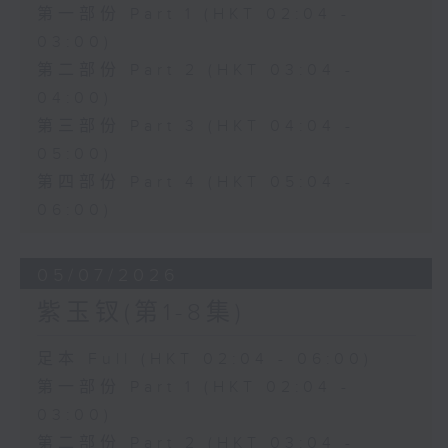
第一部份 Part 1 (HKT 02:04 -
03:00)
第二部份 Part 2 (HKT 03:04 -
04:00)
第三部份 Part 3 (HKT 04:04 -
05:00)
第四部份 Part 4 (HKT 05:04 -
06:00)
05/07/2026
紫玉钗(第1-8集)
足本 Full (HKT 02:04 - 06:00)
第一部份 Part 1 (HKT 02:04 -
03:00)
第二部份 Part 2 (HKT 03:04 -