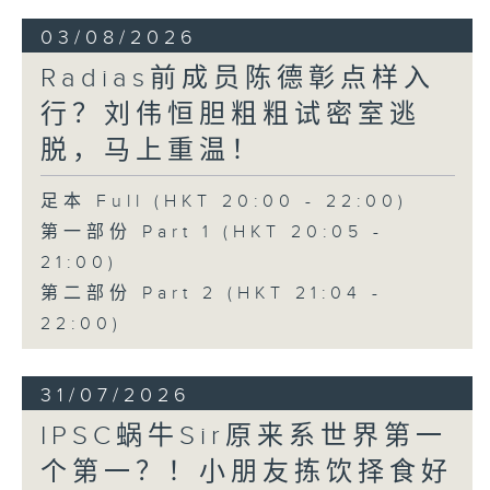
03/08/2026
Radias前成员陈德彰点样入
行？刘伟恒胆粗粗试密室逃
脱，马上重温！
足本 Full (HKT 20:00 - 22:00)
第一部份 Part 1 (HKT 20:05 -
21:00)
第二部份 Part 2 (HKT 21:04 -
22:00)
31/07/2026
IPSC蜗牛Sir原来系世界第一
个第一？！小朋友拣饮择食好