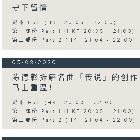
守下留情
足本 Full (HKT 20:05 - 22:00)
第一部份 Part 1 (HKT 20:05 - 21:00)
第二部份 Part 2 (HKT 21:04 - 22:00)
05/08/2026
陈德彰拆解名曲「传说」的创作
马上重温！
足本 Full (HKT 20:00 - 22:00)
第一部份 Part 1 (HKT 20:05 - 21:00)
第二部份 Part 2 (HKT 21:04 - 22:00)