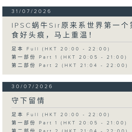
31/07/2026
IPSC蜗牛Sir原来系世界第
食好头痕，马上重温！
足本 Full (HKT 20:00 - 22:00)
第一部份 Part 1 (HKT 20:05 - 21:00)
第二部份 Part 2 (HKT 21:04 - 22:00)
30/07/2026
守下留情
足本 Full (HKT 20:00 - 22:00)
第一部份 Part 1 (HKT 20:05 - 21:00)
第二部份 Part 2 (HKT 21:04 - 22:00)