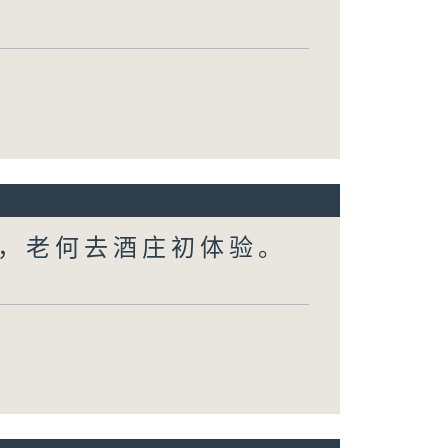
，老何去酒庄初体验。