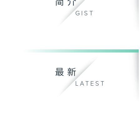
简介
GIST
最新
LATEST