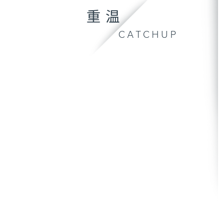
重温
CATCHUP