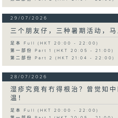
29/07/2026
三个朋友仔，三种暑期活动，马
足本 Full (HKT 20:00 - 22:00)
第一部份 Part 1 (HKT 20:05 - 21:00)
第二部份 Part 2 (HKT 21:04 - 22:00)
28/07/2026
湿疹究竟有冇得根治？曾觉知中
温！
足本 Full (HKT 20:00 - 22:00)
第一部份 Part 1 (HKT 20:05 - 21:00)