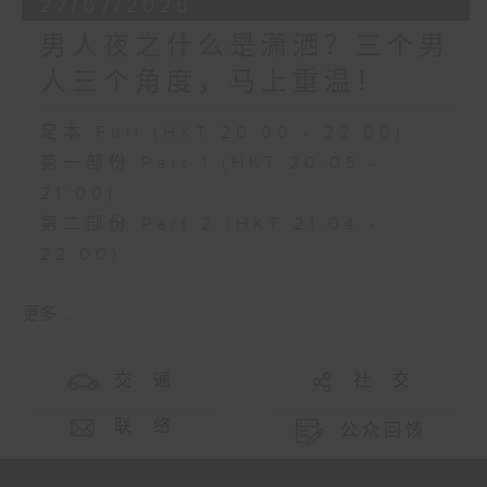
27/07/2026
男人夜之什么是潇洒？三个男
人三个角度，马上重温！
足本 Full (HKT 20:00 - 22:00)
第一部份 Part 1 (HKT 20:05 -
21:00)
第二部份 Part 2 (HKT 21:04 -
22:00)
更多 ...
交 通
社 交
联 络
公众回馈