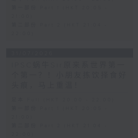
第一部份 Part 1 (HKT 20:05 -
21:00)
第二部份 Part 2 (HKT 21:04 -
22:00)
31/07/2026
IPSC蜗牛Sir原来系世界第一
个第一？！小朋友拣饮择食好
头痕，马上重温！
足本 Full (HKT 20:00 - 22:00)
第一部份 Part 1 (HKT 20:05 -
21:00)
第二部份 Part 2 (HKT 21:04 -
22:00)