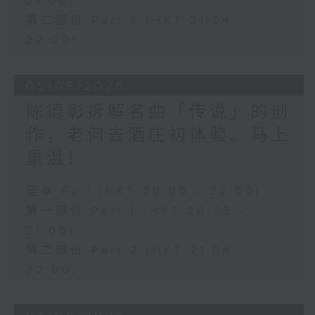
21:00)
第二部份 Part 2 (HKT 21:04 -
22:00)
05/08/2026
陈德彰拆解名曲「传说」的创
作，老何去酒庄初体验。马上
重温！
足本 Full (HKT 20:00 - 22:00)
第一部份 Part 1 (HKT 20:05 -
21:00)
第二部份 Part 2 (HKT 21:04 -
22:00)