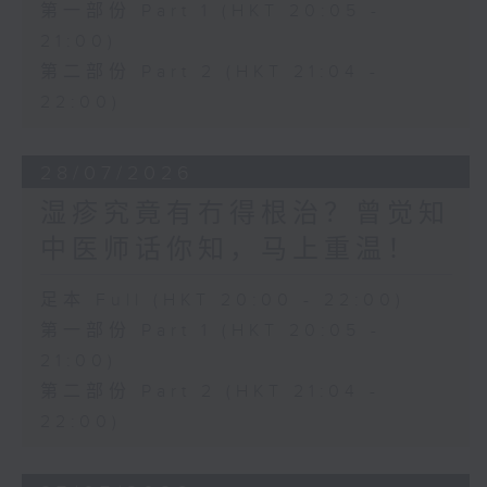
第一部份 Part 1 (HKT 20:05 -
21:00)
第二部份 Part 2 (HKT 21:04 -
22:00)
28/07/2026
湿疹究竟有冇得根治？曾觉知
中医师话你知，马上重温！
足本 Full (HKT 20:00 - 22:00)
第一部份 Part 1 (HKT 20:05 -
21:00)
第二部份 Part 2 (HKT 21:04 -
22:00)