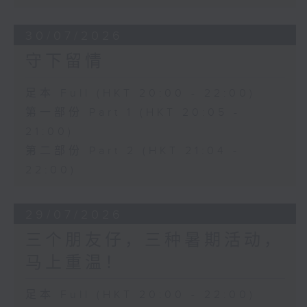
30/07/2026
守下留情
足本 Full (HKT 20:00 - 22:00)
第一部份 Part 1 (HKT 20:05 -
21:00)
第二部份 Part 2 (HKT 21:04 -
22:00)
29/07/2026
三个朋友仔，三种暑期活动，
马上重温！
足本 Full (HKT 20:00 - 22:00)