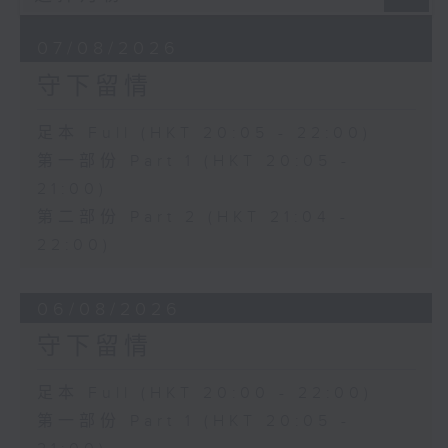
07/08/2026
守下留情
足本 Full (HKT 20:05 - 22:00)
第一部份 Part 1 (HKT 20:05 -
21:00)
第二部份 Part 2 (HKT 21:04 -
22:00)
06/08/2026
守下留情
足本 Full (HKT 20:00 - 22:00)
第一部份 Part 1 (HKT 20:05 -