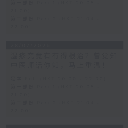
第一部份 Part 1 (HKT 20:05 -
21:00)
第二部份 Part 2 (HKT 21:04 -
22:00)
28/07/2026
湿疹究竟有冇得根治？曾觉知
中医师话你知，马上重温！
足本 Full (HKT 20:00 - 22:00)
第一部份 Part 1 (HKT 20:05 -
21:00)
第二部份 Part 2 (HKT 21:04 -
22:00)