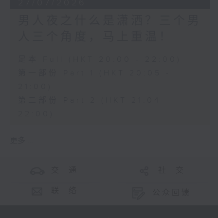
27/07/2026
男人夜之什么是潇洒？三个男
人三个角度，马上重温！
足本 Full (HKT 20:00 - 22:00)
第一部份 Part 1 (HKT 20:05 -
21:00)
第二部份 Part 2 (HKT 21:04 -
22:00)
更多 ...
交 通
社 交
联 络
公众回馈