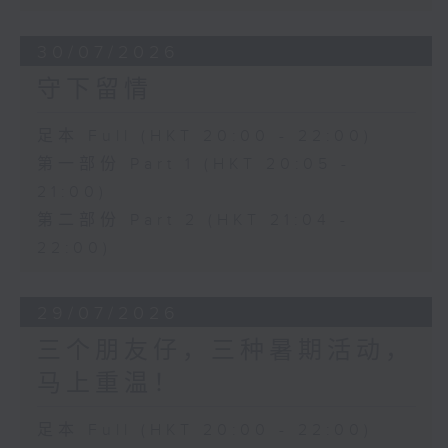
30/07/2026
守下留情
足本 Full (HKT 20:00 - 22:00)
第一部份 Part 1 (HKT 20:05 -
21:00)
第二部份 Part 2 (HKT 21:04 -
22:00)
29/07/2026
三个朋友仔，三种暑期活动，
马上重温！
足本 Full (HKT 20:00 - 22:00)