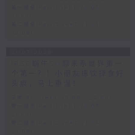
第一部份 Part 1 (HKT 20:05 -
21:00)
第二部份 Part 2 (HKT 21:04 -
22:00)
31/07/2026
IPSC蜗牛Sir原来系世界第一
个第一？！小朋友拣饮择食好
头痕，马上重温！
足本 Full (HKT 20:00 - 22:00)
第一部份 Part 1 (HKT 20:05 -
21:00)
第二部份 Part 2 (HKT 21:04 -
22:00)