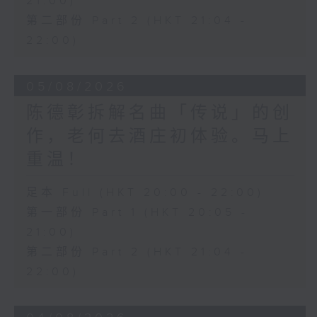
21:00)
第二部份 Part 2 (HKT 21:04 -
22:00)
05/08/2026
陈德彰拆解名曲「传说」的创
作，老何去酒庄初体验。马上
重温！
足本 Full (HKT 20:00 - 22:00)
第一部份 Part 1 (HKT 20:05 -
21:00)
第二部份 Part 2 (HKT 21:04 -
22:00)