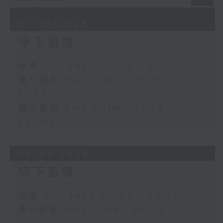
07/08/2026
守下留情
足本 Full (HKT 20:05 - 22:00)
第一部份 Part 1 (HKT 20:05 -
21:00)
第二部份 Part 2 (HKT 21:04 -
22:00)
06/08/2026
守下留情
足本 Full (HKT 20:00 - 22:00)
第一部份 Part 1 (HKT 20:05 -