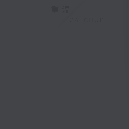
重温
CATCHUP