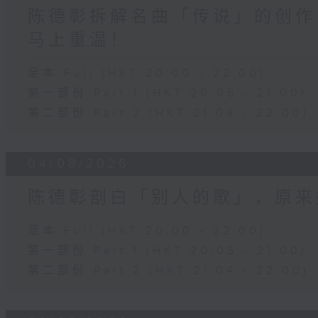
陈德彰拆解名曲「传说」的创作
马上重温！
足本 Full (HKT 20:00 - 22:00)
第一部份 Part 1 (HKT 20:05 - 21:00)
第二部份 Part 2 (HKT 21:04 - 22:00)
04/08/2026
陈德彰剖白「别人的歌」，原来
足本 Full (HKT 20:00 - 22:00)
第一部份 Part 1 (HKT 20:05 - 21:00)
第二部份 Part 2 (HKT 21:04 - 22:00)