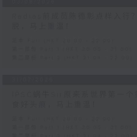
03/08/2026
Radias前成员陈德彰点样入
脱，马上重温！
足本 Full (HKT 20:00 - 22:00)
第一部份 Part 1 (HKT 20:05 - 21:00)
第二部份 Part 2 (HKT 21:04 - 22:00)
31/07/2026
IPSC蜗牛Sir原来系世界第
食好头痕，马上重温！
足本 Full (HKT 20:00 - 22:00)
第一部份 Part 1 (HKT 20:05 - 21:00)
第二部份 Part 2 (HKT 21:04 - 22:00)