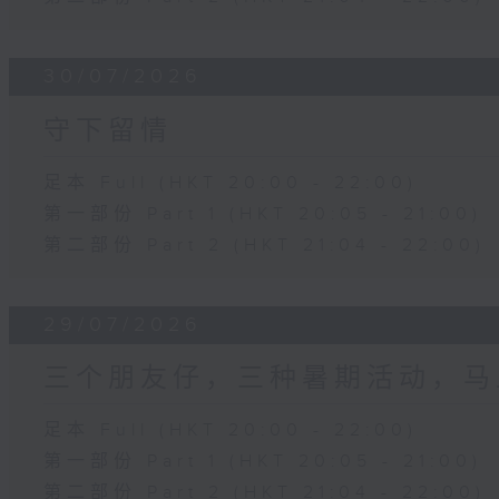
30/07/2026
守下留情
足本 Full (HKT 20:00 - 22:00)
第一部份 Part 1 (HKT 20:05 - 21:00)
第二部份 Part 2 (HKT 21:04 - 22:00)
29/07/2026
三个朋友仔，三种暑期活动，马
足本 Full (HKT 20:00 - 22:00)
第一部份 Part 1 (HKT 20:05 - 21:00)
第二部份 Part 2 (HKT 21:04 - 22:00)