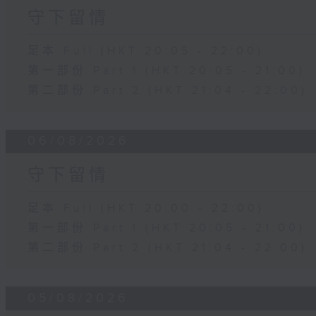
守下留情
足本 Full (HKT 20:05 - 22:00)
第一部份 Part 1 (HKT 20:05 - 21:00)
第二部份 Part 2 (HKT 21:04 - 22:00)
06/08/2026
守下留情
足本 Full (HKT 20:00 - 22:00)
第一部份 Part 1 (HKT 20:05 - 21:00)
第二部份 Part 2 (HKT 21:04 - 22:00)
05/08/2026