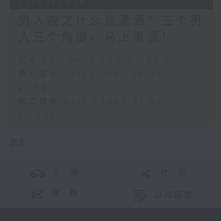
27/07/2026
男人夜之什么是潇洒？三个男
人三个角度，马上重温！
足本 Full (HKT 20:00 - 22:00)
第一部份 Part 1 (HKT 20:05 -
21:00)
第二部份 Part 2 (HKT 21:04 -
22:00)
更多 ...
交 通
社 交
联 络
公众回馈