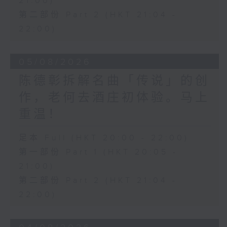
21:00)
第二部份 Part 2 (HKT 21:04 -
22:00)
05/08/2026
陈德彰拆解名曲「传说」的创
作，老何去酒庄初体验。马上
重温！
足本 Full (HKT 20:00 - 22:00)
第一部份 Part 1 (HKT 20:05 -
21:00)
第二部份 Part 2 (HKT 21:04 -
22:00)