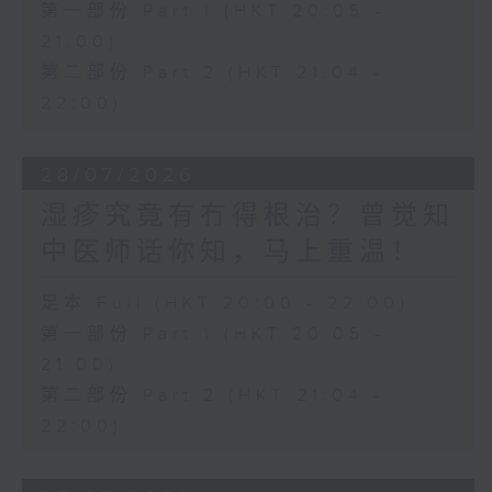
第一部份 Part 1 (HKT 20:05 -
21:00)
第二部份 Part 2 (HKT 21:04 -
22:00)
28/07/2026
湿疹究竟有冇得根治？曾觉知
中医师话你知，马上重温！
足本 Full (HKT 20:00 - 22:00)
第一部份 Part 1 (HKT 20:05 -
21:00)
第二部份 Part 2 (HKT 21:04 -
22:00)