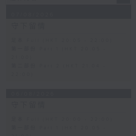
07/08/2026
守下留情
足本 Full (HKT 20:05 - 22:00)
第一部份 Part 1 (HKT 20:05 -
21:00)
第二部份 Part 2 (HKT 21:04 -
22:00)
06/08/2026
守下留情
足本 Full (HKT 20:00 - 22:00)
第一部份 Part 1 (HKT 20:05 -