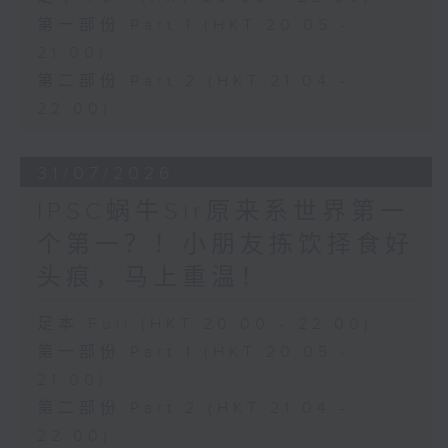
第一部份 Part 1 (HKT 20:05 -
21:00)
第二部份 Part 2 (HKT 21:04 -
22:00)
31/07/2026
IPSC蜗牛Sir原来系世界第一
个第一？！小朋友拣饮择食好
头痕，马上重温！
足本 Full (HKT 20:00 - 22:00)
第一部份 Part 1 (HKT 20:05 -
21:00)
第二部份 Part 2 (HKT 21:04 -
22:00)