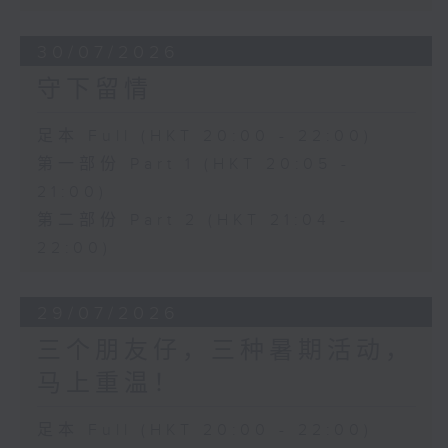
30/07/2026
守下留情
足本 Full (HKT 20:00 - 22:00)
第一部份 Part 1 (HKT 20:05 -
21:00)
第二部份 Part 2 (HKT 21:04 -
22:00)
29/07/2026
三个朋友仔，三种暑期活动，
马上重温！
足本 Full (HKT 20:00 - 22:00)