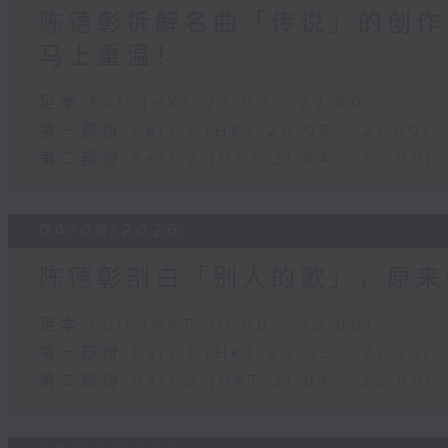
陈德彰拆解名曲「传说」的创作
马上重温！
足本 Full (HKT 20:00 - 22:00)
第一部份 Part 1 (HKT 20:05 - 21:00)
第二部份 Part 2 (HKT 21:04 - 22:00)
04/08/2026
陈德彰剖白「别人的歌」，原来
足本 Full (HKT 20:00 - 22:00)
第一部份 Part 1 (HKT 20:05 - 21:00)
第二部份 Part 2 (HKT 21:04 - 22:00)