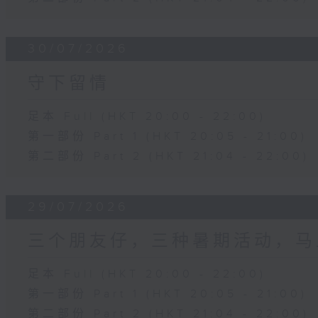
30/07/2026
守下留情
足本 Full (HKT 20:00 - 22:00)
第一部份 Part 1 (HKT 20:05 - 21:00)
第二部份 Part 2 (HKT 21:04 - 22:00)
29/07/2026
三个朋友仔，三种暑期活动，马
足本 Full (HKT 20:00 - 22:00)
第一部份 Part 1 (HKT 20:05 - 21:00)
第二部份 Part 2 (HKT 21:04 - 22:00)