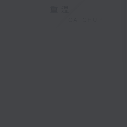
重温
CATCHUP