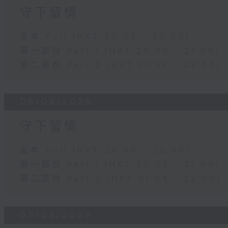
守下留情
足本 Full (HKT 20:05 - 22:00)
第一部份 Part 1 (HKT 20:05 - 21:00)
第二部份 Part 2 (HKT 21:04 - 22:00)
06/08/2026
守下留情
足本 Full (HKT 20:00 - 22:00)
第一部份 Part 1 (HKT 20:05 - 21:00)
第二部份 Part 2 (HKT 21:04 - 22:00)
05/08/2026