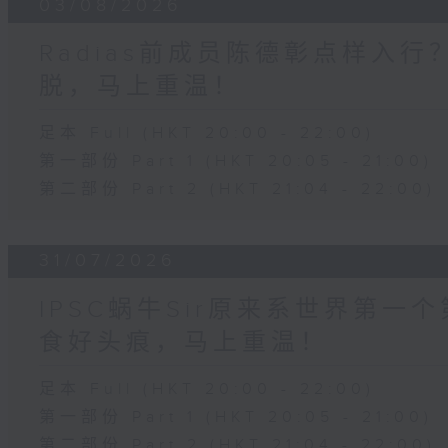
03/08/2026
Radias前成员陈德彰点样入
脱，马上重温！
足本 Full (HKT 20:00 - 22:00)
第一部份 Part 1 (HKT 20:05 - 21:00)
第二部份 Part 2 (HKT 21:04 - 22:00)
31/07/2026
IPSC蜗牛Sir原来系世界第
食好头痕，马上重温！
足本 Full (HKT 20:00 - 22:00)
第一部份 Part 1 (HKT 20:05 - 21:00)
第二部份 Part 2 (HKT 21:04 - 22:00)