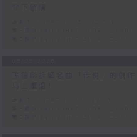
守下留情
足本 Full (HKT 20:05 - 22:00)
第一部份 Part 1 (HKT 20:05 - 21:00)
第二部份 Part 2 (HKT 21:04 - 22:00)
05/08/2026
陈德彰拆解名曲「传说」的创作
马上重温！
足本 Full (HKT 20:00 - 22:00)
第一部份 Part 1 (HKT 20:05 - 21:00)
第二部份 Part 2 (HKT 21:04 - 22:00)