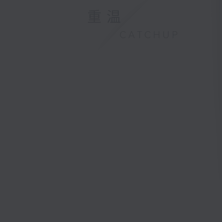
重温
CATCHUP