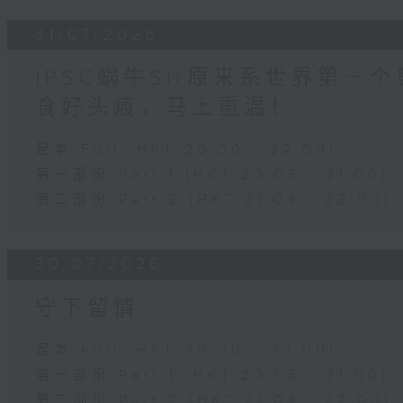
31/07/2026
IPSC蜗牛Sir原来系世界第
食好头痕，马上重温！
足本 Full (HKT 20:00 - 22:00)
第一部份 Part 1 (HKT 20:05 - 21:00)
第二部份 Part 2 (HKT 21:04 - 22:00)
30/07/2026
守下留情
足本 Full (HKT 20:00 - 22:00)
第一部份 Part 1 (HKT 20:05 - 21:00)
第二部份 Part 2 (HKT 21:04 - 22:00)