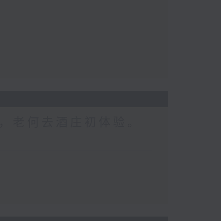
，老何去酒庄初体验。