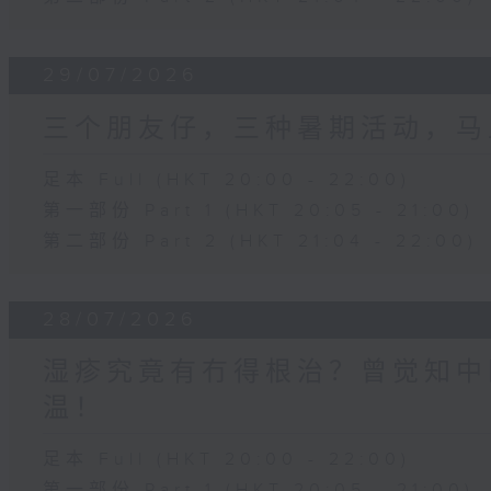
29/07/2026
三个朋友仔，三种暑期活动，马
足本 Full (HKT 20:00 - 22:00)
第一部份 Part 1 (HKT 20:05 - 21:00)
第二部份 Part 2 (HKT 21:04 - 22:00)
28/07/2026
湿疹究竟有冇得根治？曾觉知中
温！
足本 Full (HKT 20:00 - 22:00)
第一部份 Part 1 (HKT 20:05 - 21:00)