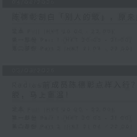
04/08/2026
陈德彰剖白「别人的歌」，原来
足本 Full (HKT 20:00 - 22:00)
第一部份 Part 1 (HKT 20:05 - 21:00)
第二部份 Part 2 (HKT 21:04 - 22:00)
03/08/2026
Radias前成员陈德彰点样入
脱，马上重温！
足本 Full (HKT 20:00 - 22:00)
第一部份 Part 1 (HKT 20:05 - 21:00)
第二部份 Part 2 (HKT 21:04 - 22:00)