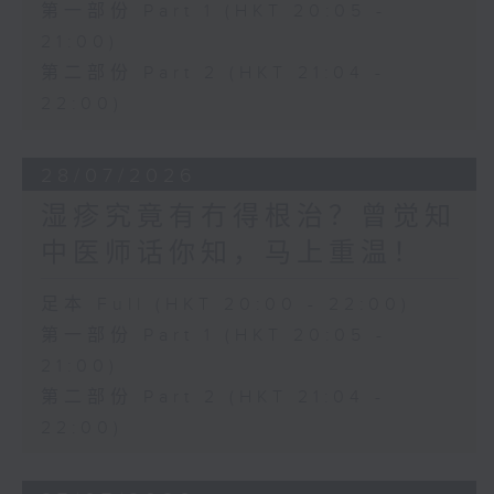
第一部份 Part 1 (HKT 20:05 -
21:00)
第二部份 Part 2 (HKT 21:04 -
22:00)
28/07/2026
湿疹究竟有冇得根治？曾觉知
中医师话你知，马上重温！
足本 Full (HKT 20:00 - 22:00)
第一部份 Part 1 (HKT 20:05 -
21:00)
第二部份 Part 2 (HKT 21:04 -
22:00)