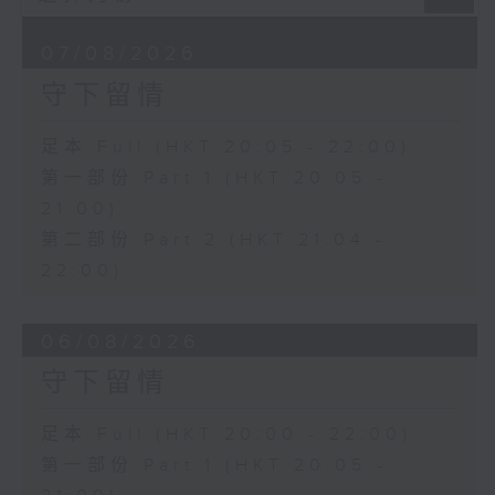
07/08/2026
守下留情
足本 Full (HKT 20:05 - 22:00)
第一部份 Part 1 (HKT 20:05 -
21:00)
第二部份 Part 2 (HKT 21:04 -
22:00)
06/08/2026
守下留情
足本 Full (HKT 20:00 - 22:00)
第一部份 Part 1 (HKT 20:05 -