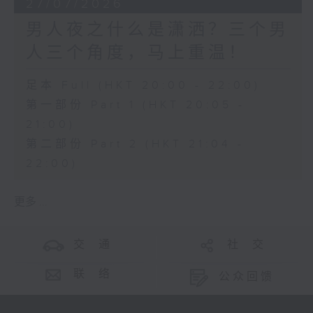
27/07/2026
男人夜之什么是潇洒？三个男
人三个角度，马上重温！
足本 Full (HKT 20:00 - 22:00)
第一部份 Part 1 (HKT 20:05 -
21:00)
第二部份 Part 2 (HKT 21:04 -
22:00)
更多 ...
交 通
社 交
联 络
公众回馈