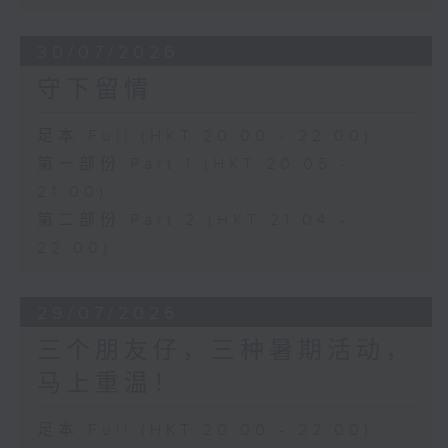
30/07/2026
守下留情
足本 Full (HKT 20:00 - 22:00)
第一部份 Part 1 (HKT 20:05 -
21:00)
第二部份 Part 2 (HKT 21:04 -
22:00)
29/07/2026
三个朋友仔，三种暑期活动，
马上重温！
足本 Full (HKT 20:00 - 22:00)