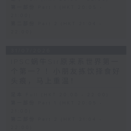
第一部份 Part 1 (HKT 20:05 -
21:00)
第二部份 Part 2 (HKT 21:04 -
22:00)
31/07/2026
IPSC蜗牛Sir原来系世界第一
个第一？！小朋友拣饮择食好
头痕，马上重温！
足本 Full (HKT 20:00 - 22:00)
第一部份 Part 1 (HKT 20:05 -
21:00)
第二部份 Part 2 (HKT 21:04 -
22:00)