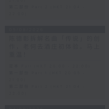
21:00)
第二部份 Part 2 (HKT 21:04 -
22:00)
05/08/2026
陈德彰拆解名曲「传说」的创
作，老何去酒庄初体验。马上
重温！
足本 Full (HKT 20:00 - 22:00)
第一部份 Part 1 (HKT 20:05 -
21:00)
第二部份 Part 2 (HKT 21:04 -
22:00)