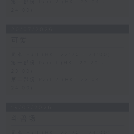
第二部份 Part 2 (HKT 23:04 -
24:00)
26/07/2026
可爱
足本 Full (HKT 22:20 - 24:00)
第一部份 Part 1 (HKT 22:20 -
23:00)
第二部份 Part 2 (HKT 23:04 -
24:00)
19/07/2026
斗兽场
足本 Full (HKT 22:20 - 24:00)