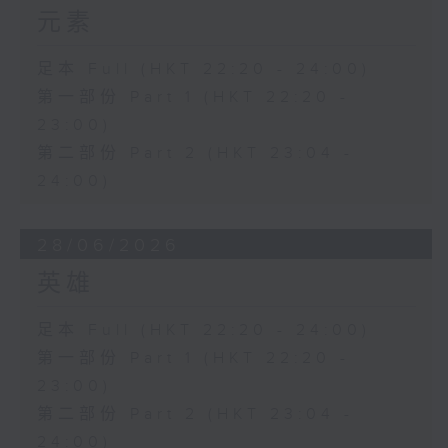
元素
足本 Full (HKT 22:20 - 24:00)
第一部份 Part 1 (HKT 22:20 -
23:00)
第二部份 Part 2 (HKT 23:04 -
24:00)
28/06/2026
英雄
足本 Full (HKT 22:20 - 24:00)
第一部份 Part 1 (HKT 22:20 -
23:00)
第二部份 Part 2 (HKT 23:04 -
24:00)