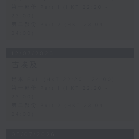
第一部份 Part 1 (HKT 22:20 -
23:00)
第二部份 Part 2 (HKT 23:04 -
24:00)
12/07/2026
古埃及
足本 Full (HKT 22:20 - 24:00)
第一部份 Part 1 (HKT 22:20 -
23:00)
第二部份 Part 2 (HKT 23:04 -
24:00)
05/07/2026