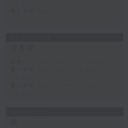
23:00)
第二部份 Part 2 (HKT 23:04 -
24:00)
07/06/2026
世界杯
足本 Full (HKT 22:20 - 24:00)
第一部份 Part 1 (HKT 22:20 -
23:00)
第二部份 Part 2 (HKT 23:04 -
24:00)
31/05/2026
瘾