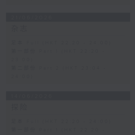
21/06/2026
杂志
足本 Full (HKT 22:20 - 24:00)
第一部份 Part 1 (HKT 22:20 -
23:00)
第二部份 Part 2 (HKT 23:04 -
24:00)
14/06/2026
探险
足本 Full (HKT 22:20 - 24:00)
第一部份 Part 1 (HKT 22:20 -