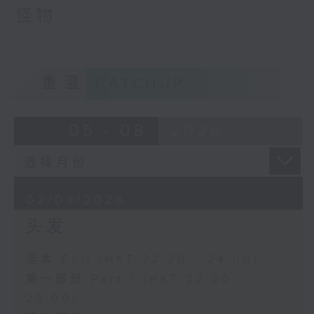
怪物
重温
CATCHUP
05 - 08
2026
02/08/2026
头发
足本 Full (HKT 22:20 - 24:00)
第一部份 Part 1 (HKT 22:20 -
23:00)