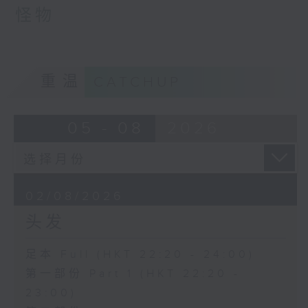
怪物
重温
CATCHUP
05 - 08
2026
02/08/2026
头发
足本 Full (HKT 22:20 - 24:00)
第一部份 Part 1 (HKT 22:20 -
23:00)