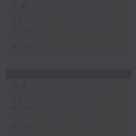
元素
足本 Full (HKT 22:20 - 24:00)
第一部份 Part 1 (HKT 22:20 -
23:00)
第二部份 Part 2 (HKT 23:04 -
24:00)
28/06/2026
英雄
足本 Full (HKT 22:20 - 24:00)
第一部份 Part 1 (HKT 22:20 -
23:00)
第二部份 Part 2 (HKT 23:04 -
24:00)