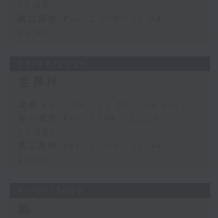
23:00)
第二部份 Part 2 (HKT 23:04 -
24:00)
07/06/2026
世界杯
足本 Full (HKT 22:20 - 24:00)
第一部份 Part 1 (HKT 22:20 -
23:00)
第二部份 Part 2 (HKT 23:04 -
24:00)
31/05/2026
瘾