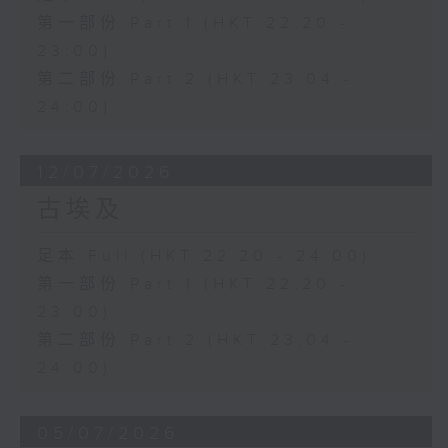
第一部份 Part 1 (HKT 22:20 -
23:00)
第二部份 Part 2 (HKT 23:04 -
24:00)
12/07/2026
古埃及
足本 Full (HKT 22:20 - 24:00)
第一部份 Part 1 (HKT 22:20 -
23:00)
第二部份 Part 2 (HKT 23:04 -
24:00)
05/07/2026