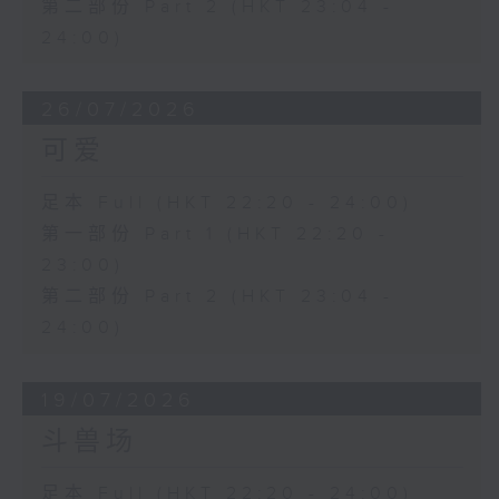
第二部份 Part 2 (HKT 23:04 -
24:00)
26/07/2026
可爱
足本 Full (HKT 22:20 - 24:00)
第一部份 Part 1 (HKT 22:20 -
23:00)
第二部份 Part 2 (HKT 23:04 -
24:00)
19/07/2026
斗兽场
足本 Full (HKT 22:20 - 24:00)