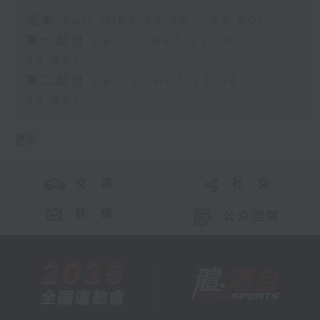
足本 Full (HKT 22:20 - 24:00)
第一部份 Part 1 (HKT 22:20 -
23:00)
第二部份 Part 2 (HKT 23:04 -
24:00)
更多 ...
交 通
社 交
联 络
公众回馈