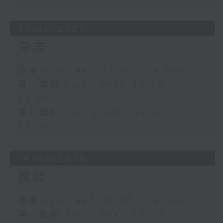
21/06/2026
杂志
足本 Full (HKT 22:20 - 24:00)
第一部份 Part 1 (HKT 22:20 -
23:00)
第二部份 Part 2 (HKT 23:04 -
24:00)
14/06/2026
探险
足本 Full (HKT 22:20 - 24:00)
第一部份 Part 1 (HKT 22:20 -