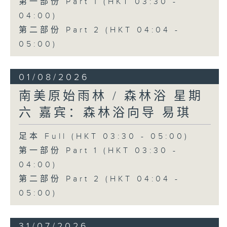
第一部份 Part 1 (HKT 03:30 -
04:00)
第二部份 Part 2 (HKT 04:04 -
05:00)
01/08/2026
南美原始雨林 / 森林浴 星期
六 嘉宾：森林浴向导 易琪
足本 Full (HKT 03:30 - 05:00)
第一部份 Part 1 (HKT 03:30 -
04:00)
第二部份 Part 2 (HKT 04:04 -
05:00)
31/07/2026