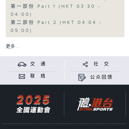
第一部份 Part 1 (HKT 03:30 -
04:00)
第二部份 Part 2 (HKT 04:04 -
05:00)
更多 ...
交 通
社 交
联 络
公众回馈