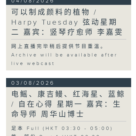
04/08/2026
可以制成颜料的植物 /
Harpy Tuesday 弦动星期
二 嘉宾：竖琴疗愈师 李嘉雯
网上直播完毕稍后提供节目重温。
Archive will be available after
live webcast
03/08/2026
电鳐、康吉鳗、红海星、蓝鲸
/ 自在心得 星期一 嘉宾：生
命导师 周华山博士
足本 Full (HKT 03:30 - 05:00)