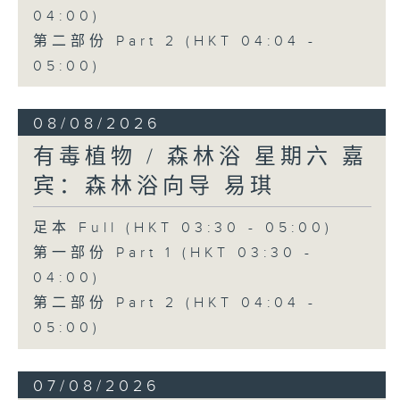
04:00)
第二部份 Part 2 (HKT 04:04 -
05:00)
08/08/2026
有毒植物 / 森林浴 星期六 嘉
宾：森林浴向导 易琪
足本 Full (HKT 03:30 - 05:00)
第一部份 Part 1 (HKT 03:30 -
04:00)
第二部份 Part 2 (HKT 04:04 -
05:00)
07/08/2026