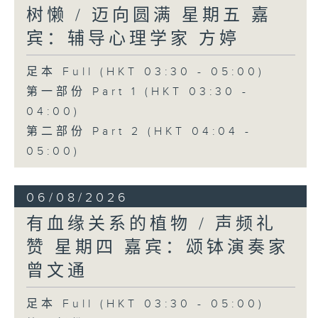
树懒 / 迈向圆满 星期五 嘉
宾：辅导心理学家 方婷
足本 Full (HKT 03:30 - 05:00)
第一部份 Part 1 (HKT 03:30 -
04:00)
第二部份 Part 2 (HKT 04:04 -
05:00)
06/08/2026
有血缘关系的植物 / 声频礼
赞 星期四 嘉宾：颂钵演奏家
曾文通
足本 Full (HKT 03:30 - 05:00)