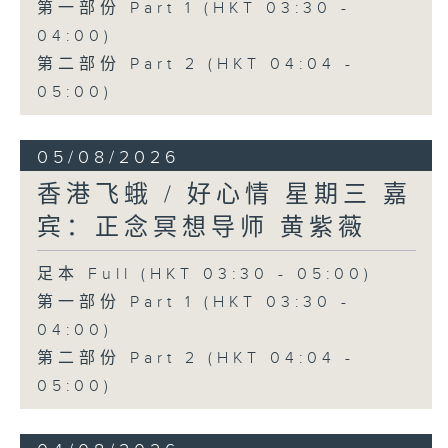
第一部份 Part 1 (HKT 03:30 -
04:00)
第二部份 Part 2 (HKT 04:04 -
05:00)
05/08/2026
香港飞蛾 / 好心情 星期三 嘉
宾：正念冥想导师 黄紫薇
足本 Full (HKT 03:30 - 05:00)
第一部份 Part 1 (HKT 03:30 -
04:00)
第二部份 Part 2 (HKT 04:04 -
05:00)