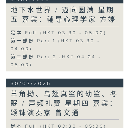
地下水世界 / 迈向圆满 星期
五 嘉宾：辅导心理学家 方婷
足本 Full (HKT 03:30 - 05:00)
第一部份 Part 1 (HKT 03:30 -
04:00)
第二部份 Part 2 (HKT 04:04 -
05:00)
30/07/2026
羊角拗、乌翅真鲨的幼鲨、冬
眠 / 声频礼赞 星期四 嘉宾：
颂钵演奏家 曾文通
足本 Full (HKT 03:30 - 05:00)