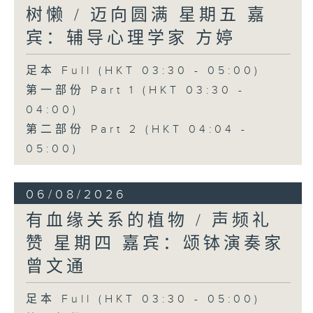
树懒 / 迈向圆满 星期五 嘉
宾：辅导心理学家 方婷
足本 Full (HKT 03:30 - 05:00)
第一部份 Part 1 (HKT 03:30 -
04:00)
第二部份 Part 2 (HKT 04:04 -
05:00)
06/08/2026
有血缘关系的植物 / 声频礼
赞 星期四 嘉宾：颂钵演奏家
曾文通
足本 Full (HKT 03:30 - 05:00)