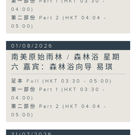
第一部份 Part 1 (HKT 03:30 -
04:00)
第二部份 Part 2 (HKT 04:04 -
05:00)
01/08/2026
南美原始雨林 / 森林浴 星期
六 嘉宾：森林浴向导 易琪
足本 Full (HKT 03:30 - 05:00)
第一部份 Part 1 (HKT 03:30 -
04:00)
第二部份 Part 2 (HKT 04:04 -
05:00)
31/07/2026