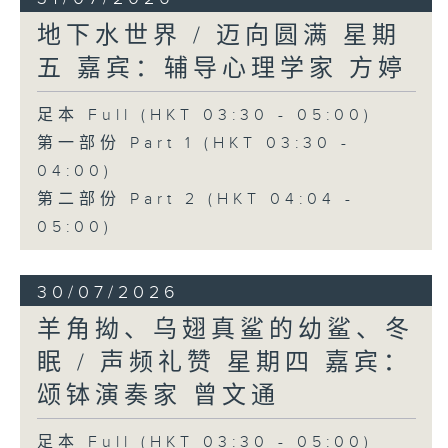
地下水世界 / 迈向圆满 星期
五 嘉宾：辅导心理学家 方婷
足本 Full (HKT 03:30 - 05:00)
第一部份 Part 1 (HKT 03:30 -
04:00)
第二部份 Part 2 (HKT 04:04 -
05:00)
30/07/2026
羊角拗、乌翅真鲨的幼鲨、冬
眠 / 声频礼赞 星期四 嘉宾：
颂钵演奏家 曾文通
足本 Full (HKT 03:30 - 05:00)