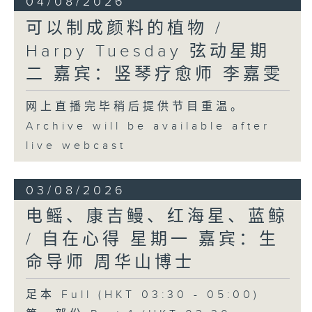
04/08/2026
可以制成颜料的植物 /
Harpy Tuesday 弦动星期
二 嘉宾：竖琴疗愈师 李嘉雯
网上直播完毕稍后提供节目重温。
Archive will be available after
live webcast
03/08/2026
电鳐、康吉鳗、红海星、蓝鲸
/ 自在心得 星期一 嘉宾：生
命导师 周华山博士
足本 Full (HKT 03:30 - 05:00)