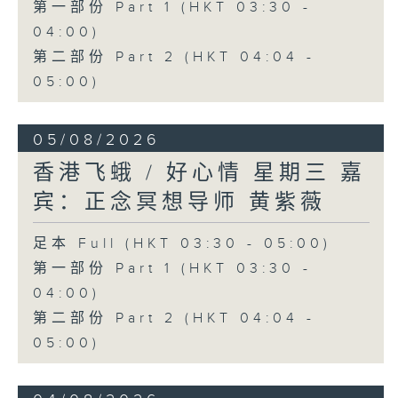
第一部份 Part 1 (HKT 03:30 -
04:00)
第二部份 Part 2 (HKT 04:04 -
05:00)
05/08/2026
香港飞蛾 / 好心情 星期三 嘉
宾：正念冥想导师 黄紫薇
足本 Full (HKT 03:30 - 05:00)
第一部份 Part 1 (HKT 03:30 -
04:00)
第二部份 Part 2 (HKT 04:04 -
05:00)