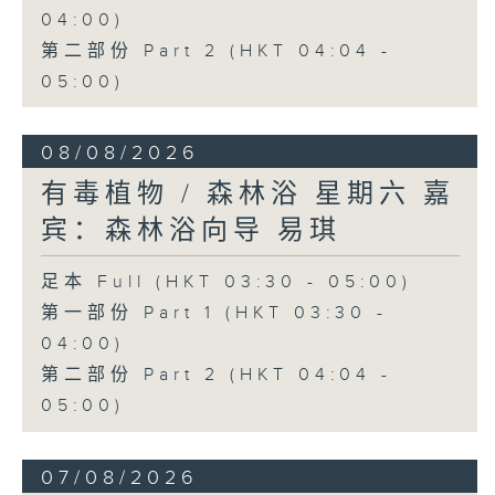
04:00)
第二部份 Part 2 (HKT 04:04 -
05:00)
08/08/2026
有毒植物 / 森林浴 星期六 嘉
宾：森林浴向导 易琪
足本 Full (HKT 03:30 - 05:00)
第一部份 Part 1 (HKT 03:30 -
04:00)
第二部份 Part 2 (HKT 04:04 -
05:00)
07/08/2026