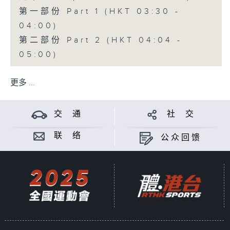
第一部份 Part 1 (HKT 03:30 -
04:00)
第二部份 Part 2 (HKT 04:04 -
05:00)
更多 ...
交 通
社 交
联 络
公众回馈