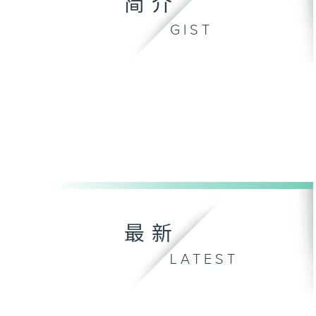
简介
GIST
最新
LATEST