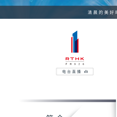
清晨的美好
电台直播