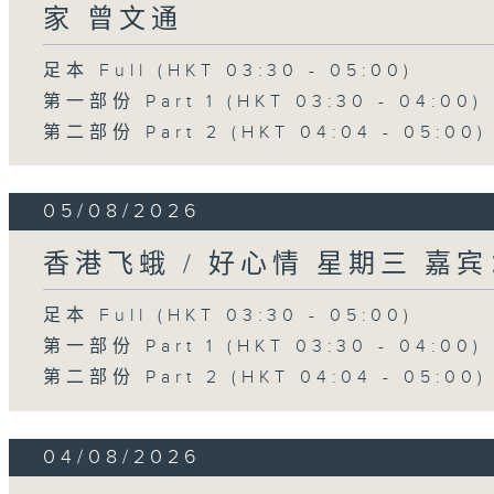
家 曾文通
足本 Full (HKT 03:30 - 05:00)
第一部份 Part 1 (HKT 03:30 - 04:00)
第二部份 Part 2 (HKT 04:04 - 05:00)
05/08/2026
香港飞蛾 / 好心情 星期三 嘉
足本 Full (HKT 03:30 - 05:00)
第一部份 Part 1 (HKT 03:30 - 04:00)
第二部份 Part 2 (HKT 04:04 - 05:00)
04/08/2026