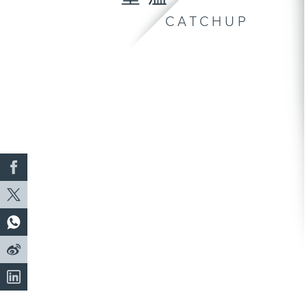
CATCHUP