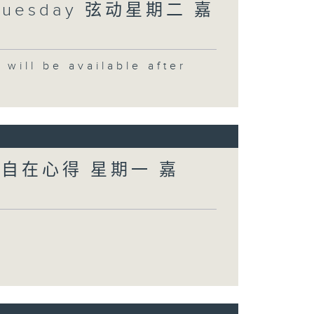
Tuesday 弦动星期二 嘉
 be available after
 自在心得 星期一 嘉