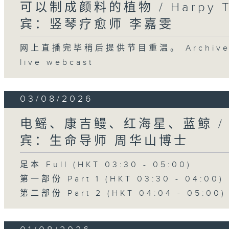
可以制成颜料的植物 / Harpy 
宾：竖琴疗愈师 李嘉雯
网上直播完毕稍后提供节目重温。 Archive will
live webcast
03/08/2026
电鳐、康吉鳗、红海星、蓝鲸 /
宾：生命导师 周华山博士
足本 Full (HKT 03:30 - 05:00)
第一部份 Part 1 (HKT 03:30 - 04:00)
第二部份 Part 2 (HKT 04:04 - 05:00)