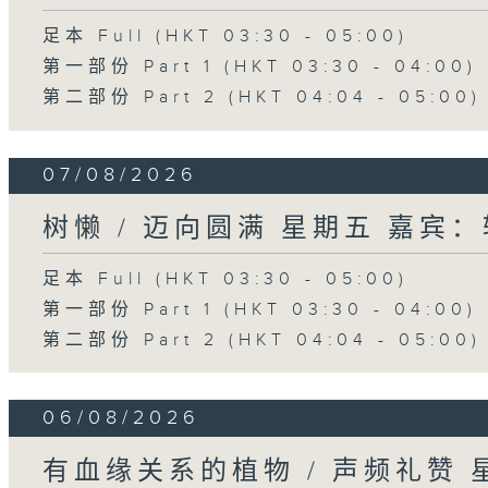
足本 Full (HKT 03:30 - 05:00)
第一部份 Part 1 (HKT 03:30 - 04:00)
第二部份 Part 2 (HKT 04:04 - 05:00)
07/08/2026
树懒 / 迈向圆满 星期五 嘉宾
足本 Full (HKT 03:30 - 05:00)
第一部份 Part 1 (HKT 03:30 - 04:00)
第二部份 Part 2 (HKT 04:04 - 05:00)
06/08/2026
有血缘关系的植物 / 声频礼赞