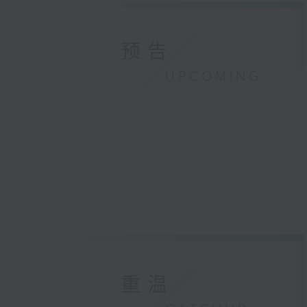
预告
UPCOMING
重温