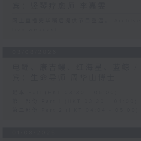
宾：竖琴疗愈师 李嘉雯
网上直播完毕稍后提供节目重温。 Archive will
live webcast
03/08/2026
电鳐、康吉鳗、红海星、蓝鲸 /
宾：生命导师 周华山博士
足本 Full (HKT 03:30 - 05:00)
第一部份 Part 1 (HKT 03:30 - 04:00)
第二部份 Part 2 (HKT 04:04 - 05:00)
01/08/2026