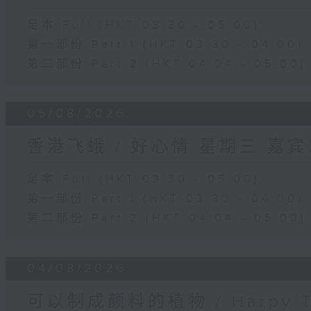
足本 Full (HKT 03:30 - 05:00)
第一部份 Part 1 (HKT 03:30 - 04:00)
第二部份 Part 2 (HKT 04:04 - 05:00)
05/08/2026
香港飞蛾 / 好心情 星期三 嘉
足本 Full (HKT 03:30 - 05:00)
第一部份 Part 1 (HKT 03:30 - 04:00)
第二部份 Part 2 (HKT 04:04 - 05:00)
04/08/2026
可以制成颜料的植物 / Harpy 