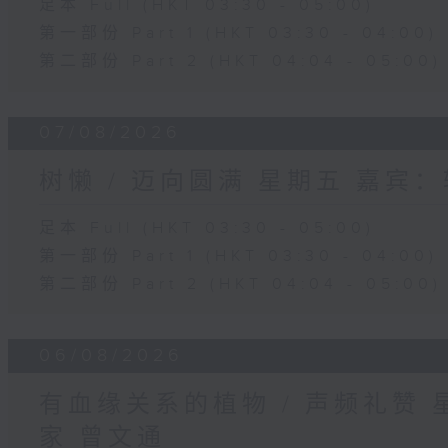
足本 Full (HKT 03:30 - 05:00)
第一部份 Part 1 (HKT 03:30 - 04:00)
第二部份 Part 2 (HKT 04:04 - 05:00)
07/08/2026
树懒 / 迈向圆满 星期五 嘉宾
足本 Full (HKT 03:30 - 05:00)
第一部份 Part 1 (HKT 03:30 - 04:00)
第二部份 Part 2 (HKT 04:04 - 05:00)
06/08/2026
有血缘关系的植物 / 声频礼赞
家 曾文通