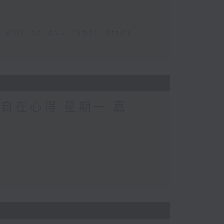
 be available after
 自在心得 星期一 嘉