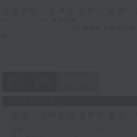
有毒植物 / 森林浴 星期六 嘉宾
0330 - 0430: 有毒植物
0430 - 0500: #39 与生俱来的大自然
导）
07 - 08
2026
07/08/2026
树懒 / 迈向圆满 星期五 嘉宾
足本 Full (HKT 03:30 - 05:00)