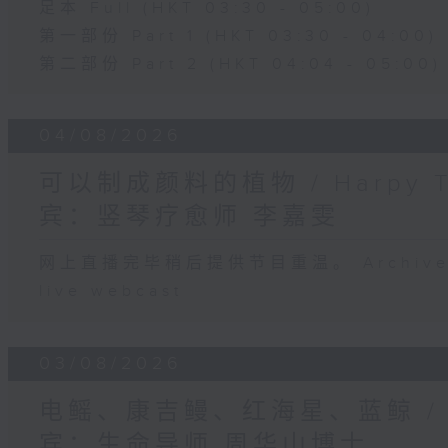
足本 Full (HKT 03:30 - 05:00)
第一部份 Part 1 (HKT 03:30 - 04:00)
第二部份 Part 2 (HKT 04:04 - 05:00)
04/08/2026
可以制成颜料的植物 / Harpy 
宾：竖琴疗愈师 李嘉雯
网上直播完毕稍后提供节目重温。 Archive will
live webcast
03/08/2026
电鳐、康吉鳗、红海星、蓝鲸 /
宾：生命导师 周华山博士