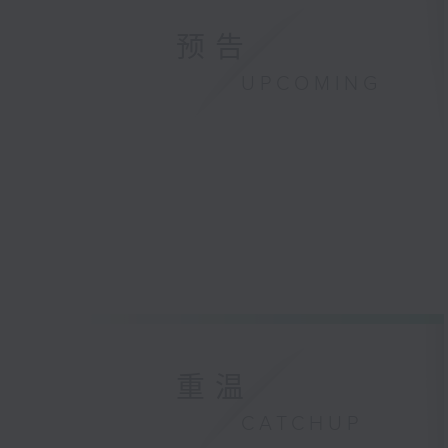
预告
UPCOMING
重温
CATCHUP