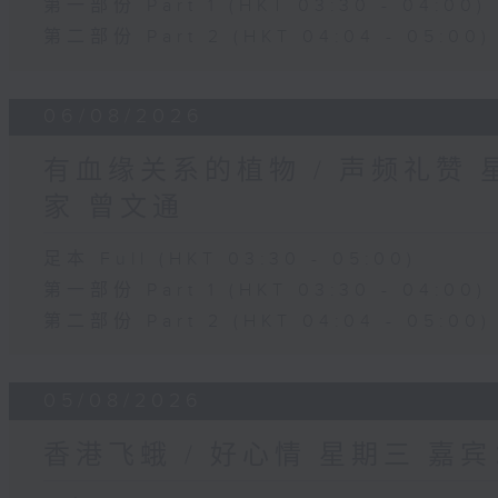
第一部份 Part 1 (HKT 03:30 - 04:00)
第二部份 Part 2 (HKT 04:04 - 05:00)
06/08/2026
有血缘关系的植物 / 声频礼赞
家 曾文通
足本 Full (HKT 03:30 - 05:00)
第一部份 Part 1 (HKT 03:30 - 04:00)
第二部份 Part 2 (HKT 04:04 - 05:00)
05/08/2026
香港飞蛾 / 好心情 星期三 嘉