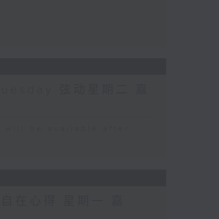
Tuesday 弦动星期二 嘉
 be available after
 自在心得 星期一 嘉