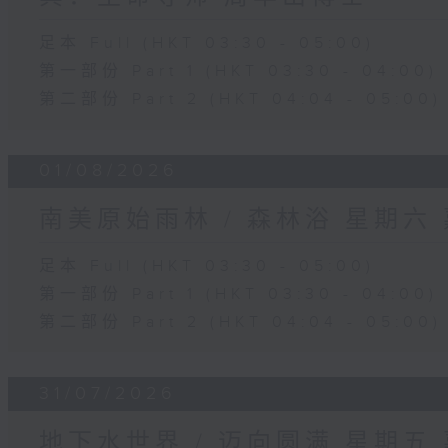
足本 Full (HKT 03:30 - 05:00)
第一部份 Part 1 (HKT 03:30 - 04:00)
第二部份 Part 2 (HKT 04:04 - 05:00)
01/08/2026
南美原始雨林 / 森林浴 星期六
足本 Full (HKT 03:30 - 05:00)
第一部份 Part 1 (HKT 03:30 - 04:00)
第二部份 Part 2 (HKT 04:04 - 05:00)
31/07/2026
地下水世界 / 迈向圆满 星期五