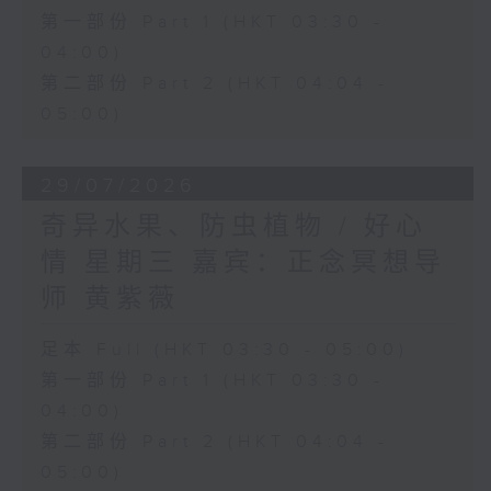
第一部份 Part 1 (HKT 03:30 -
04:00)
第二部份 Part 2 (HKT 04:04 -
05:00)
29/07/2026
奇异水果、防虫植物 / 好心
情 星期三 嘉宾：正念冥想导
师 黄紫薇
足本 Full (HKT 03:30 - 05:00)
第一部份 Part 1 (HKT 03:30 -
04:00)
第二部份 Part 2 (HKT 04:04 -
05:00)