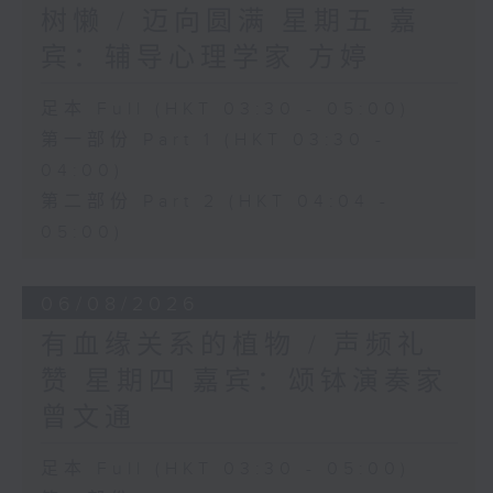
树懒 / 迈向圆满 星期五 嘉
宾：辅导心理学家 方婷
足本 Full (HKT 03:30 - 05:00)
第一部份 Part 1 (HKT 03:30 -
04:00)
第二部份 Part 2 (HKT 04:04 -
05:00)
06/08/2026
有血缘关系的植物 / 声频礼
赞 星期四 嘉宾：颂钵演奏家
曾文通
足本 Full (HKT 03:30 - 05:00)