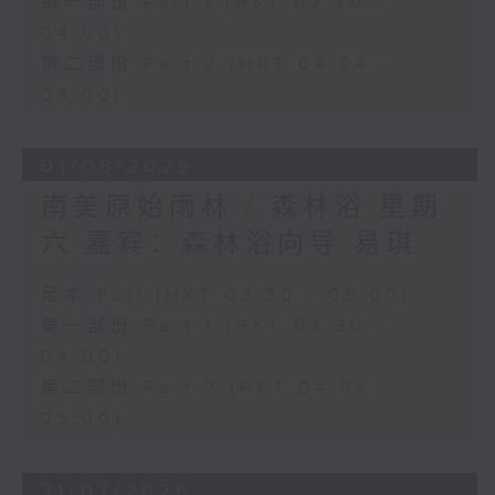
第一部份 Part 1 (HKT 03:30 -
04:00)
第二部份 Part 2 (HKT 04:04 -
05:00)
01/08/2026
南美原始雨林 / 森林浴 星期
六 嘉宾：森林浴向导 易琪
足本 Full (HKT 03:30 - 05:00)
第一部份 Part 1 (HKT 03:30 -
04:00)
第二部份 Part 2 (HKT 04:04 -
05:00)
31/07/2026