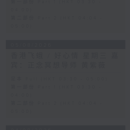
第一部份 Part 1 (HKT 03:30 -
04:00)
第二部份 Part 2 (HKT 04:04 -
05:00)
05/08/2026
香港飞蛾 / 好心情 星期三 嘉
宾：正念冥想导师 黄紫薇
足本 Full (HKT 03:30 - 05:00)
第一部份 Part 1 (HKT 03:30 -
04:00)
第二部份 Part 2 (HKT 04:04 -
05:00)