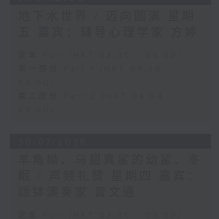
地下水世界 / 迈向圆满 星期
五 嘉宾：辅导心理学家 方婷
足本 Full (HKT 03:30 - 05:00)
第一部份 Part 1 (HKT 03:30 -
04:00)
第二部份 Part 2 (HKT 04:04 -
05:00)
30/07/2026
羊角拗、乌翅真鲨的幼鲨、冬
眠 / 声频礼赞 星期四 嘉宾：
颂钵演奏家 曾文通
足本 Full (HKT 03:30 - 05:00)