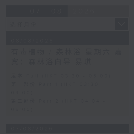
07 - 08
2026
08/08/2026
有毒植物 / 森林浴 星期六 嘉
宾：森林浴向导 易琪
足本 Full (HKT 03:30 - 05:00)
第一部份 Part 1 (HKT 03:30 -
04:00)
第二部份 Part 2 (HKT 04:04 -
05:00)
07/08/2026