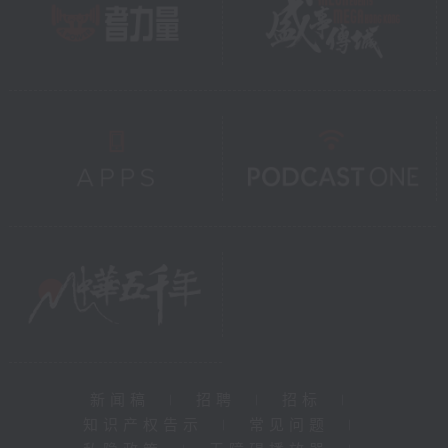
新闻稿
|
招聘
|
招标
|
知识产权告示
|
常见问题
|