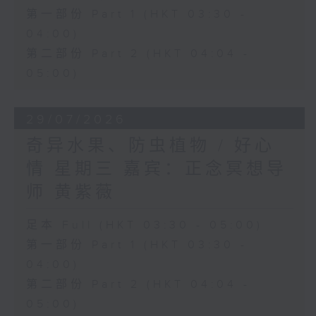
第一部份 Part 1 (HKT 03:30 -
04:00)
第二部份 Part 2 (HKT 04:04 -
05:00)
29/07/2026
奇异水果、防虫植物 / 好心
情 星期三 嘉宾：正念冥想导
师 黄紫薇
足本 Full (HKT 03:30 - 05:00)
第一部份 Part 1 (HKT 03:30 -
04:00)
第二部份 Part 2 (HKT 04:04 -
05:00)