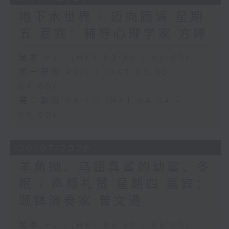
地下水世界 / 迈向圆满 星期
五 嘉宾：辅导心理学家 方婷
足本 Full (HKT 03:30 - 05:00)
第一部份 Part 1 (HKT 03:30 -
04:00)
第二部份 Part 2 (HKT 04:04 -
05:00)
30/07/2026
羊角拗、乌翅真鲨的幼鲨、冬
眠 / 声频礼赞 星期四 嘉宾：
颂钵演奏家 曾文通
足本 Full (HKT 03:30 - 05:00)