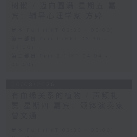
树懒 / 迈向圆满 星期五 嘉
宾：辅导心理学家 方婷
足本 Full (HKT 03:30 - 05:00)
第一部份 Part 1 (HKT 03:30 -
04:00)
第二部份 Part 2 (HKT 04:04 -
05:00)
06/08/2026
有血缘关系的植物 / 声频礼
赞 星期四 嘉宾：颂钵演奏家
曾文通
足本 Full (HKT 03:30 - 05:00)