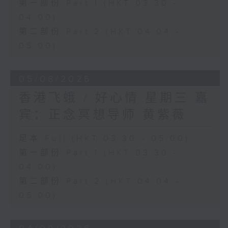
第一部份 Part 1 (HKT 03:30 -
04:00)
第二部份 Part 2 (HKT 04:04 -
05:00)
05/08/2026
香港飞蛾 / 好心情 星期三 嘉
宾：正念冥想导师 黄紫薇
足本 Full (HKT 03:30 - 05:00)
第一部份 Part 1 (HKT 03:30 -
04:00)
第二部份 Part 2 (HKT 04:04 -
05:00)