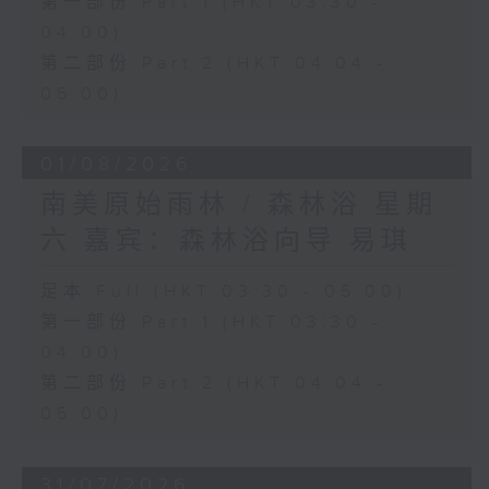
第一部份 Part 1 (HKT 03:30 -
04:00)
第二部份 Part 2 (HKT 04:04 -
05:00)
01/08/2026
南美原始雨林 / 森林浴 星期
六 嘉宾：森林浴向导 易琪
足本 Full (HKT 03:30 - 05:00)
第一部份 Part 1 (HKT 03:30 -
04:00)
第二部份 Part 2 (HKT 04:04 -
05:00)
31/07/2026