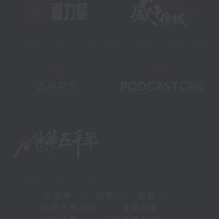
新闻稿
|
招聘
|
招标
|
知识产权告示
|
常见问题
|