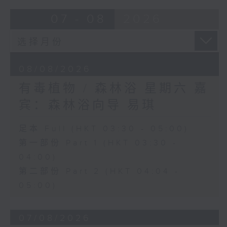
07 - 08
2026
08/08/2026
有毒植物 / 森林浴 星期六 嘉
宾：森林浴向导 易琪
足本 Full (HKT 03:30 - 05:00)
第一部份 Part 1 (HKT 03:30 -
04:00)
第二部份 Part 2 (HKT 04:04 -
05:00)
07/08/2026