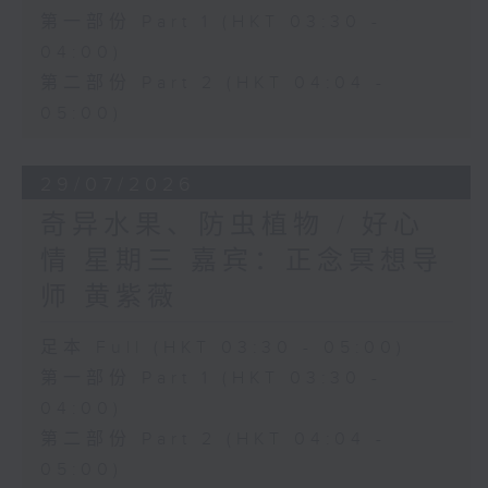
第一部份 Part 1 (HKT 03:30 -
04:00)
第二部份 Part 2 (HKT 04:04 -
05:00)
29/07/2026
奇异水果、防虫植物 / 好心
情 星期三 嘉宾：正念冥想导
师 黄紫薇
足本 Full (HKT 03:30 - 05:00)
第一部份 Part 1 (HKT 03:30 -
04:00)
第二部份 Part 2 (HKT 04:04 -
05:00)