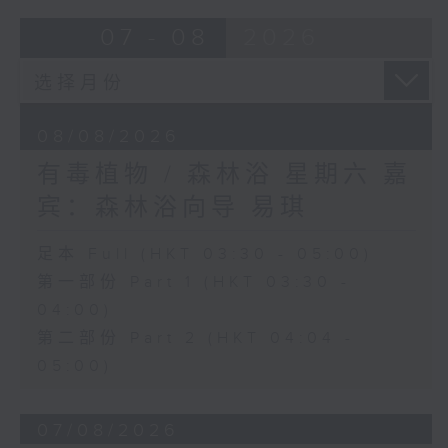
07 - 08
2026
08/08/2026
有毒植物 / 森林浴 星期六 嘉
宾：森林浴向导 易琪
足本 Full (HKT 03:30 - 05:00)
第一部份 Part 1 (HKT 03:30 -
04:00)
第二部份 Part 2 (HKT 04:04 -
05:00)
07/08/2026