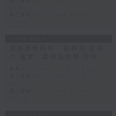
第一部份 Part 1 (HKT 03:30 -
04:00)
第二部份 Part 2 (HKT 04:04 -
05:00)
01/08/2026
南美原始雨林 / 森林浴 星期
六 嘉宾：森林浴向导 易琪
足本 Full (HKT 03:30 - 05:00)
第一部份 Part 1 (HKT 03:30 -
04:00)
第二部份 Part 2 (HKT 04:04 -
05:00)
31/07/2026