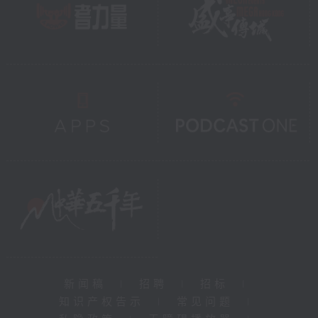
新闻稿
|
招聘
|
招标
|
知识产权告示
|
常见问题
|