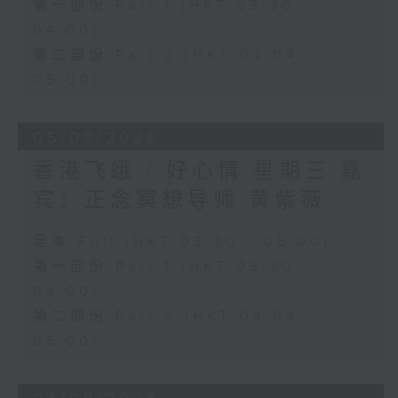
第一部份 Part 1 (HKT 03:30 -
04:00)
第二部份 Part 2 (HKT 04:04 -
05:00)
05/08/2026
香港飞蛾 / 好心情 星期三 嘉
宾：正念冥想导师 黄紫薇
足本 Full (HKT 03:30 - 05:00)
第一部份 Part 1 (HKT 03:30 -
04:00)
第二部份 Part 2 (HKT 04:04 -
05:00)