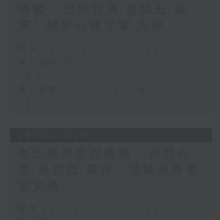
树懒 / 迈向圆满 星期五 嘉
宾：辅导心理学家 方婷
足本 Full (HKT 03:30 - 05:00)
第一部份 Part 1 (HKT 03:30 -
04:00)
第二部份 Part 2 (HKT 04:04 -
05:00)
06/08/2026
有血缘关系的植物 / 声频礼
赞 星期四 嘉宾：颂钵演奏家
曾文通
足本 Full (HKT 03:30 - 05:00)