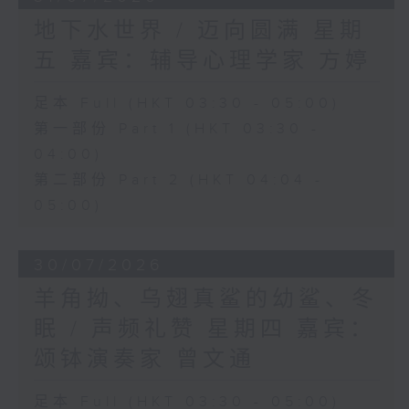
地下水世界 / 迈向圆满 星期
五 嘉宾：辅导心理学家 方婷
足本 Full (HKT 03:30 - 05:00)
第一部份 Part 1 (HKT 03:30 -
04:00)
第二部份 Part 2 (HKT 04:04 -
05:00)
30/07/2026
羊角拗、乌翅真鲨的幼鲨、冬
眠 / 声频礼赞 星期四 嘉宾：
颂钵演奏家 曾文通
足本 Full (HKT 03:30 - 05:00)