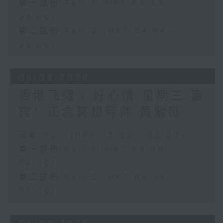
第一部份 Part 1 (HKT 03:30 -
04:00)
第二部份 Part 2 (HKT 04:04 -
05:00)
05/08/2026
香港飞蛾 / 好心情 星期三 嘉
宾：正念冥想导师 黄紫薇
足本 Full (HKT 03:30 - 05:00)
第一部份 Part 1 (HKT 03:30 -
04:00)
第二部份 Part 2 (HKT 04:04 -
05:00)