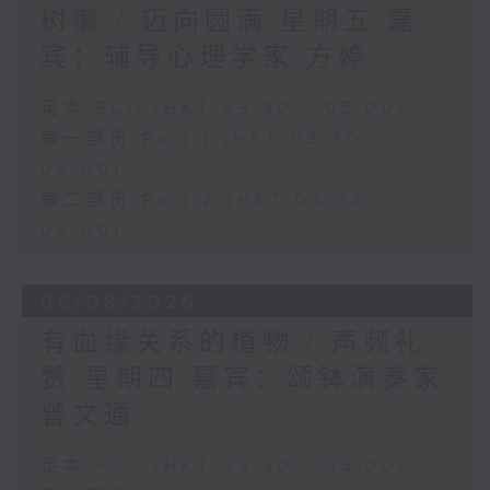
树懒 / 迈向圆满 星期五 嘉
宾：辅导心理学家 方婷
足本 Full (HKT 03:30 - 05:00)
第一部份 Part 1 (HKT 03:30 -
04:00)
第二部份 Part 2 (HKT 04:04 -
05:00)
06/08/2026
有血缘关系的植物 / 声频礼
赞 星期四 嘉宾：颂钵演奏家
曾文通
足本 Full (HKT 03:30 - 05:00)