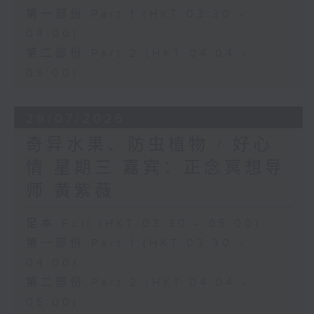
第一部份 Part 1 (HKT 03:30 -
04:00)
第二部份 Part 2 (HKT 04:04 -
05:00)
29/07/2026
奇异水果、防虫植物 / 好心
情 星期三 嘉宾：正念冥想导
师 黄紫薇
足本 Full (HKT 03:30 - 05:00)
第一部份 Part 1 (HKT 03:30 -
04:00)
第二部份 Part 2 (HKT 04:04 -
05:00)