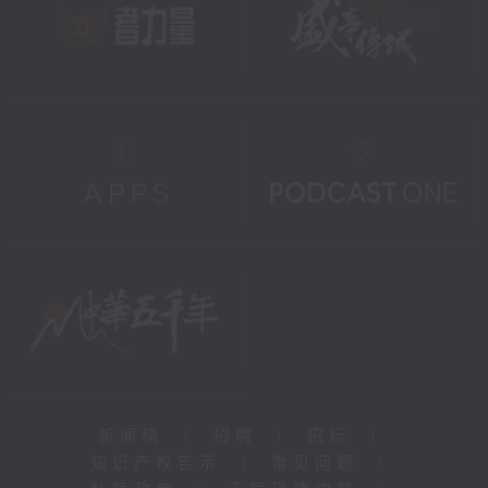
新闻稿
|
招聘
|
招标
|
知识产权告示
|
常见问题
|