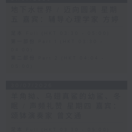
地下水世界 / 迈向圆满 星期
五 嘉宾：辅导心理学家 方婷
足本 Full (HKT 03:30 - 05:00)
第一部份 Part 1 (HKT 03:30 -
04:00)
第二部份 Part 2 (HKT 04:04 -
05:00)
30/07/2026
羊角拗、乌翅真鲨的幼鲨、冬
眠 / 声频礼赞 星期四 嘉宾：
颂钵演奏家 曾文通
足本 Full (HKT 03:30 - 05:00)