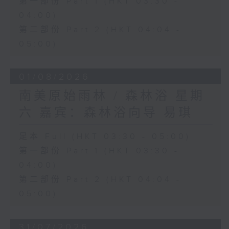
第一部份 Part 1 (HKT 03:30 -
04:00)
第二部份 Part 2 (HKT 04:04 -
05:00)
01/08/2026
南美原始雨林 / 森林浴 星期
六 嘉宾：森林浴向导 易琪
足本 Full (HKT 03:30 - 05:00)
第一部份 Part 1 (HKT 03:30 -
04:00)
第二部份 Part 2 (HKT 04:04 -
05:00)
31/07/2026