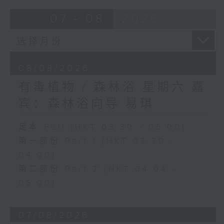
07 - 08
2026
08/08/2026
有毒植物 / 森林浴 星期六 嘉
宾：森林浴向导 易琪
足本 Full (HKT 03:30 - 05:00)
第一部份 Part 1 (HKT 03:30 -
04:00)
第二部份 Part 2 (HKT 04:04 -
05:00)
07/08/2026