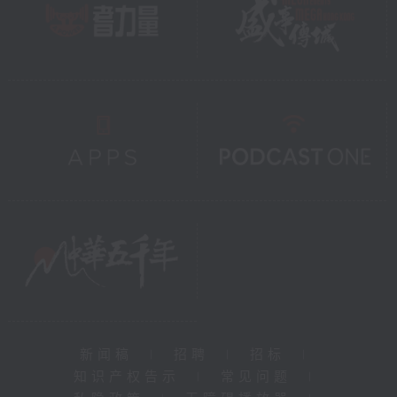
新闻稿
|
招聘
|
招标
|
知识产权告示
|
常见问题
|