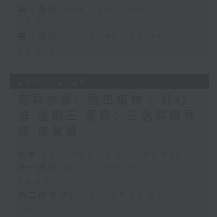
第一部份 Part 1 (HKT 03:30 -
04:00)
第二部份 Part 2 (HKT 04:04 -
05:00)
29/07/2026
奇异水果、防虫植物 / 好心
情 星期三 嘉宾：正念冥想导
师 黄紫薇
足本 Full (HKT 03:30 - 05:00)
第一部份 Part 1 (HKT 03:30 -
04:00)
第二部份 Part 2 (HKT 04:04 -
05:00)