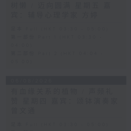
树懒 / 迈向圆满 星期五 嘉
宾：辅导心理学家 方婷
足本 Full (HKT 03:30 - 05:00)
第一部份 Part 1 (HKT 03:30 -
04:00)
第二部份 Part 2 (HKT 04:04 -
05:00)
06/08/2026
有血缘关系的植物 / 声频礼
赞 星期四 嘉宾：颂钵演奏家
曾文通
足本 Full (HKT 03:30 - 05:00)