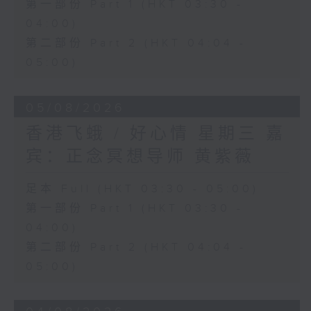
第一部份 Part 1 (HKT 03:30 -
04:00)
第二部份 Part 2 (HKT 04:04 -
05:00)
05/08/2026
香港飞蛾 / 好心情 星期三 嘉
宾：正念冥想导师 黄紫薇
足本 Full (HKT 03:30 - 05:00)
第一部份 Part 1 (HKT 03:30 -
04:00)
第二部份 Part 2 (HKT 04:04 -
05:00)