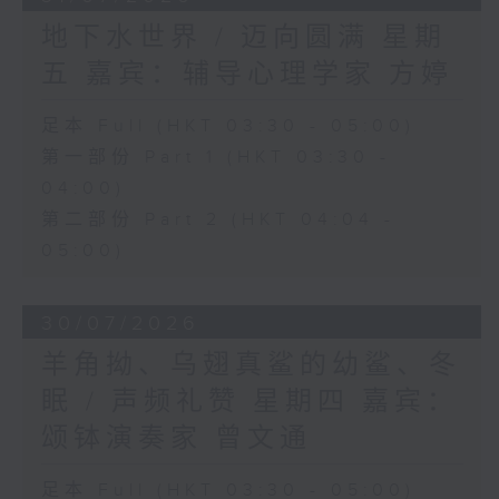
地下水世界 / 迈向圆满 星期
五 嘉宾：辅导心理学家 方婷
足本 Full (HKT 03:30 - 05:00)
第一部份 Part 1 (HKT 03:30 -
04:00)
第二部份 Part 2 (HKT 04:04 -
05:00)
30/07/2026
羊角拗、乌翅真鲨的幼鲨、冬
眠 / 声频礼赞 星期四 嘉宾：
颂钵演奏家 曾文通
足本 Full (HKT 03:30 - 05:00)