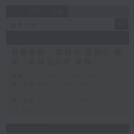
07 - 08
2026
08/08/2026
有毒植物 / 森林浴 星期六 嘉
宾：森林浴向导 易琪
足本 Full (HKT 03:30 - 05:00)
第一部份 Part 1 (HKT 03:30 -
04:00)
第二部份 Part 2 (HKT 04:04 -
05:00)
07/08/2026