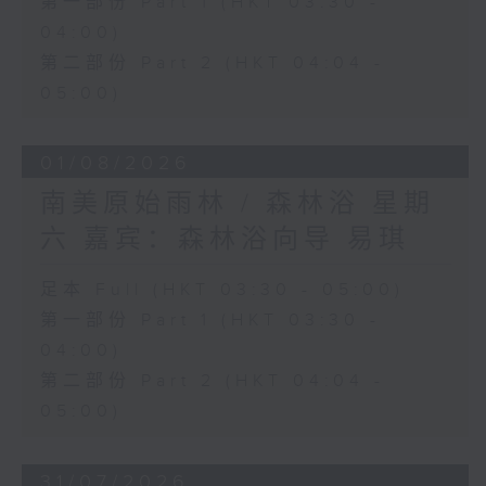
第一部份 Part 1 (HKT 03:30 -
04:00)
第二部份 Part 2 (HKT 04:04 -
05:00)
01/08/2026
南美原始雨林 / 森林浴 星期
六 嘉宾：森林浴向导 易琪
足本 Full (HKT 03:30 - 05:00)
第一部份 Part 1 (HKT 03:30 -
04:00)
第二部份 Part 2 (HKT 04:04 -
05:00)
31/07/2026