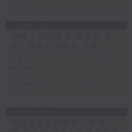
04:00)
07/08/2026
树懒 / 迈向圆满 星期五 嘉
宾：辅导心理学家 方婷
足本 Full (HKT 03:30 - 05:00)
第一部份 Part 1 (HKT 03:30 -
04:00)
第二部份 Part 2 (HKT 04:04 -
05:00)
06/08/2026
有血缘关系的植物 / 声频礼