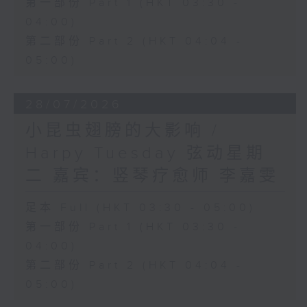
第一部份 Part 1 (HKT 03:30 -
04:00)
第二部份 Part 2 (HKT 04:04 -
05:00)
28/07/2026
小昆虫翅膀的大影响 /
Harpy Tuesday 弦动星期
二 嘉宾：竖琴疗愈师 李嘉雯
足本 Full (HKT 03:30 - 05:00)
第一部份 Part 1 (HKT 03:30 -
04:00)
第二部份 Part 2 (HKT 04:04 -
05:00)