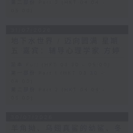
第二部份 Part 2 (HKT 04:04 -
05:00)
31/07/2026
地下水世界 / 迈向圆满 星期
五 嘉宾：辅导心理学家 方婷
足本 Full (HKT 03:30 - 05:00)
第一部份 Part 1 (HKT 03:30 -
04:00)
第二部份 Part 2 (HKT 04:04 -
05:00)
30/07/2026
羊角拗、乌翅真鲨的幼鲨、冬