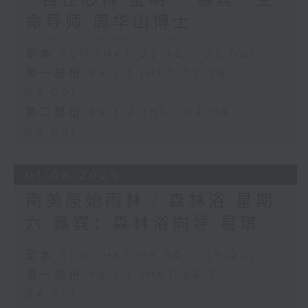
命导师 周华山博士
足本 Full (HKT 03:30 - 05:00)
第一部份 Part 1 (HKT 03:30 -
04:00)
第二部份 Part 2 (HKT 04:04 -
05:00)
01/08/2026
南美原始雨林 / 森林浴 星期
六 嘉宾：森林浴向导 易琪
足本 Full (HKT 03:30 - 05:00)
第一部份 Part 1 (HKT 03:30 -
04:00)