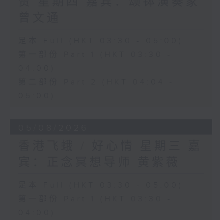
赞 星期四 嘉宾：颂钵演奏家
曾文通
足本 Full (HKT 03:30 - 05:00)
第一部份 Part 1 (HKT 03:30 -
04:00)
第二部份 Part 2 (HKT 04:04 -
05:00)
05/08/2026
香港飞蛾 / 好心情 星期三 嘉
宾：正念冥想导师 黄紫薇
足本 Full (HKT 03:30 - 05:00)
第一部份 Part 1 (HKT 03:30 -
04:00)