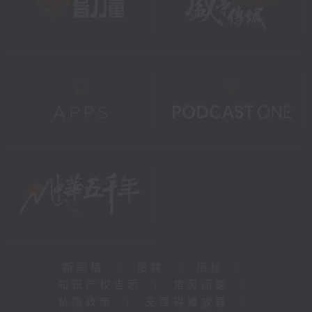
新闻稿
|
招聘
|
招标
|
知识产权告示
|
常见问题
|
私隐政策
|
无障碍播放器
|