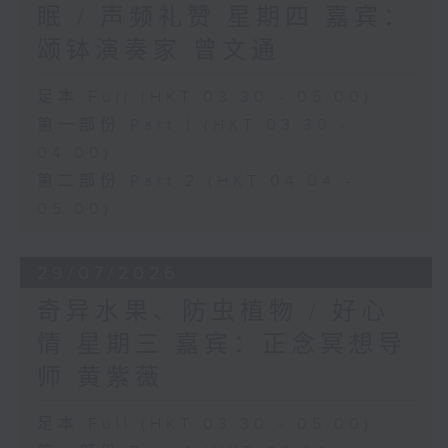
眠 / 声频礼赞 星期四 嘉宾：
颂钵演奏家 曾文通
足本 Full (HKT 03:30 - 05:00)
第一部份 Part 1 (HKT 03:30 -
04:00)
第二部份 Part 2 (HKT 04:04 -
05:00)
29/07/2026
奇异水果、防虫植物 / 好心
情 星期三 嘉宾：正念冥想导
师 黄紫薇
足本 Full (HKT 03:30 - 05:00)