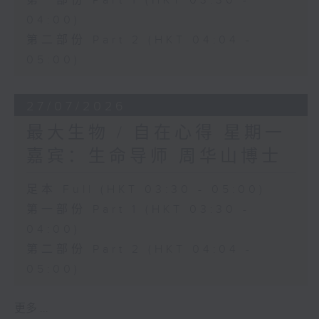
第一部份 Part 1 (HKT 03:30 -
04:00)
第二部份 Part 2 (HKT 04:04 -
05:00)
27/07/2026
最大生物 / 自在心得 星期一
嘉宾：生命导师 周华山博士
足本 Full (HKT 03:30 - 05:00)
第一部份 Part 1 (HKT 03:30 -
04:00)
第二部份 Part 2 (HKT 04:04 -
05:00)
更多 ...