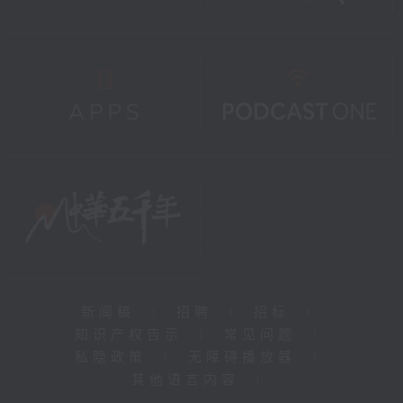
新闻稿
|
招聘
|
招标
|
知识产权告示
|
常见问题
|
私隐政策
|
无障碍播放器
|
其他语言内容
|