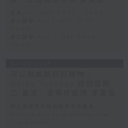
宾：正念冥想导师 黄紫薇
足本 Full (HKT 03:30 - 05:00)
第一部份 Part 1 (HKT 03:30 -
04:00)
第二部份 Part 2 (HKT 04:04 -
05:00)
04/08/2026
可以制成颜料的植物 /
Harpy Tuesday 弦动星期
二 嘉宾：竖琴疗愈师 李嘉雯
网上直播完毕稍后提供节目重温。
Archive will be available after
live webcast