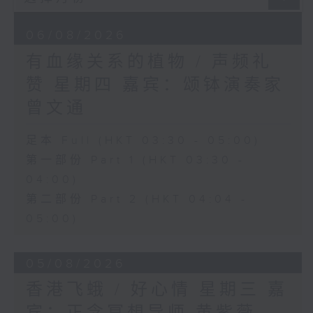
06/08/2026
有血缘关系的植物 / 声频礼
赞 星期四 嘉宾：颂钵演奏家
曾文通
足本 Full (HKT 03:30 - 05:00)
第一部份 Part 1 (HKT 03:30 -
04:00)
第二部份 Part 2 (HKT 04:04 -
05:00)
05/08/2026
香港飞蛾 / 好心情 星期三 嘉