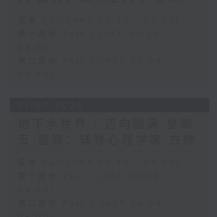
足本 Full (HKT 03:30 - 05:00)
第一部份 Part 1 (HKT 03:30 -
04:00)
第二部份 Part 2 (HKT 04:04 -
05:00)
31/07/2026
地下水世界 / 迈向圆满 星期
五 嘉宾：辅导心理学家 方婷
足本 Full (HKT 03:30 - 05:00)
第一部份 Part 1 (HKT 03:30 -
04:00)
第二部份 Part 2 (HKT 04:04 -