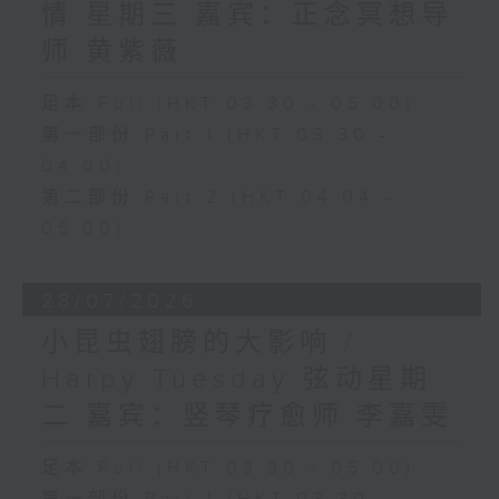
情 星期三 嘉宾：正念冥想导
师 黄紫薇
足本 Full (HKT 03:30 - 05:00)
第一部份 Part 1 (HKT 03:30 -
04:00)
第二部份 Part 2 (HKT 04:04 -
05:00)
28/07/2026
小昆虫翅膀的大影响 /
Harpy Tuesday 弦动星期
二 嘉宾：竖琴疗愈师 李嘉雯
足本 Full (HKT 03:30 - 05:00)