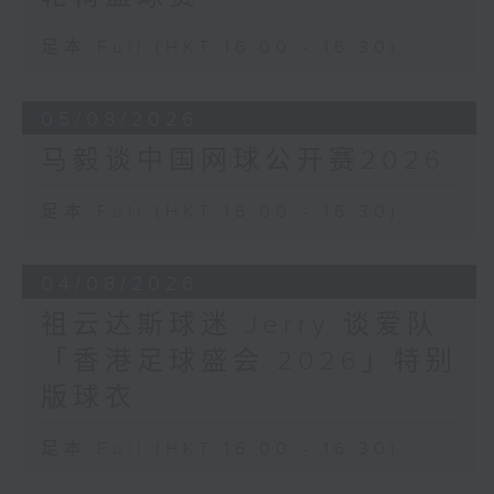
足本 Full (HKT 16:00 - 16:30)
05/08/2026
马毅谈中国网球公开赛2026
足本 Full (HKT 16:00 - 16:30)
04/08/2026
祖云达斯球迷 Jerry 谈爱队
「香港足球盛会 2026」特别
版球衣
足本 Full (HKT 16:00 - 16:30)