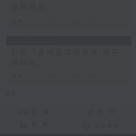
参赛经历
足本 Full (HKT 16:00 - 16:30)
27/07/2026
分析「香港篮球银牌赛(男子
高级组)」
足本 Full (HKT 16:00 - 16:30)
更多 ...
交 通
社 交
联 络
公众回馈