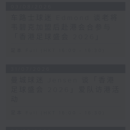
03/08/2026
车路士球迷 Edmond 谈老将
韦碧克加盟后赴港会合参与
「香港足球盛会 2026」
足本 Full (HKT 16:00 - 16:30)
31/07/2026
曼城球迷 Jensen 谈「香港
足球盛会 2026」爱队访港活
动
足本 Full (HKT 16:00 - 16:30)