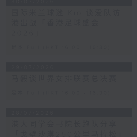
30/07/2026
国际米兰球迷 Kio 谈爱队访
港出战「香港足球盛会
2026」
足本 Full (HKT 16:00 - 16:30)
29/07/2026
马毅谈世界女排联赛总决赛
足本 Full (HKT 16:00 - 16:30)
28/07/2026
港大同学会书院长跑队分享
「戈壁沙漠250公里马拉松」