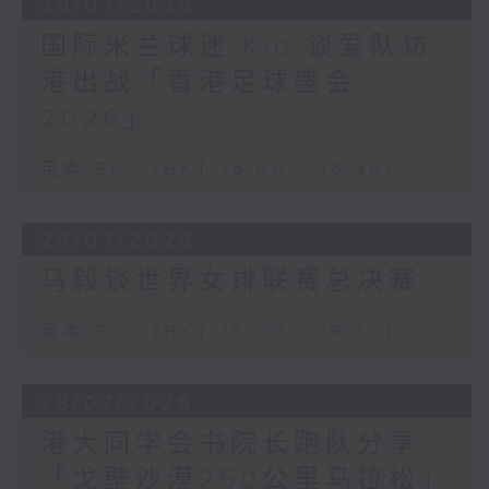
30/07/2026
国际米兰球迷 Kio 谈爱队访
港出战「香港足球盛会
2026」
足本 Full (HKT 16:00 - 16:30)
29/07/2026
马毅谈世界女排联赛总决赛
足本 Full (HKT 16:00 - 16:30)
28/07/2026
港大同学会书院长跑队分享
「戈壁沙漠250公里马拉松」