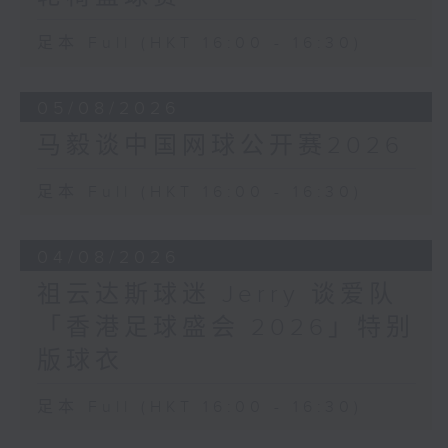
足本 Full (HKT 16:00 - 16:30)
05/08/2026
马毅谈中国网球公开赛2026
足本 Full (HKT 16:00 - 16:30)
04/08/2026
祖云达斯球迷 Jerry 谈爱队
「香港足球盛会 2026」特别
版球衣
足本 Full (HKT 16:00 - 16:30)