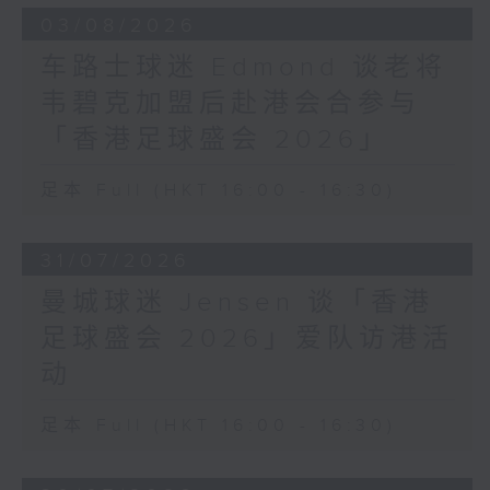
03/08/2026
车路士球迷 Edmond 谈老将
韦碧克加盟后赴港会合参与
「香港足球盛会 2026」
足本 Full (HKT 16:00 - 16:30)
31/07/2026
曼城球迷 Jensen 谈「香港
足球盛会 2026」爱队访港活
动
足本 Full (HKT 16:00 - 16:30)