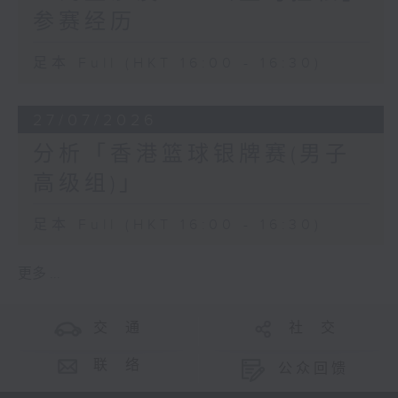
参赛经历
足本 Full (HKT 16:00 - 16:30)
27/07/2026
分析「香港篮球银牌赛(男子
高级组)」
足本 Full (HKT 16:00 - 16:30)
更多 ...
交 通
社 交
联 络
公众回馈