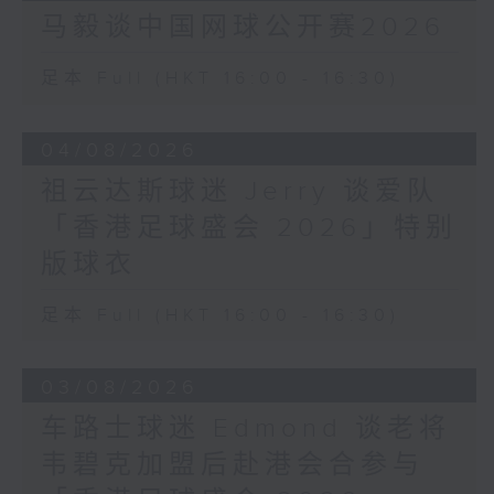
马毅谈中国网球公开赛2026
足本 Full (HKT 16:00 - 16:30)
04/08/2026
祖云达斯球迷 Jerry 谈爱队
「香港足球盛会 2026」特别
版球衣
足本 Full (HKT 16:00 - 16:30)
03/08/2026
车路士球迷 Edmond 谈老将
韦碧克加盟后赴港会合参与