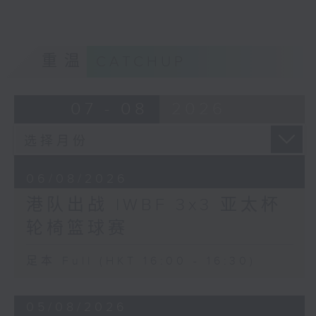
重温
CATCHUP
07 - 08
2026
06/08/2026
港队出战 IWBF 3x3 亚太杯
轮椅篮球赛
足本 Full (HKT 16:00 - 16:30)
05/08/2026