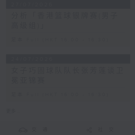
27/07/2026
分析「香港篮球银牌赛(男子
高级组)」
足本 Full (HKT 16:00 - 16:30)
24/07/2026
女子巧固球队队长张芳莲谈卫
冕亚锦赛
足本 Full (HKT 16:00 - 16:30)
更多 ...
交 通
社 交