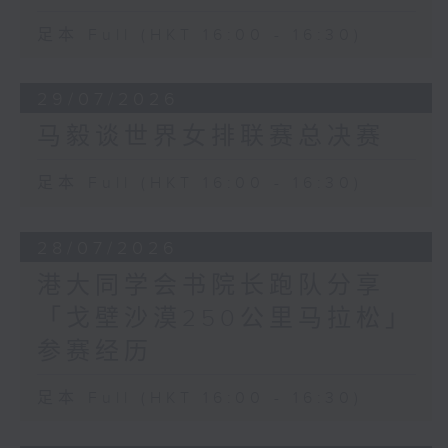
足本 Full (HKT 16:00 - 16:30)
29/07/2026
马毅谈世界女排联赛总决赛
足本 Full (HKT 16:00 - 16:30)
28/07/2026
港大同学会书院长跑队分享
「戈壁沙漠250公里马拉松」
参赛经历
足本 Full (HKT 16:00 - 16:30)