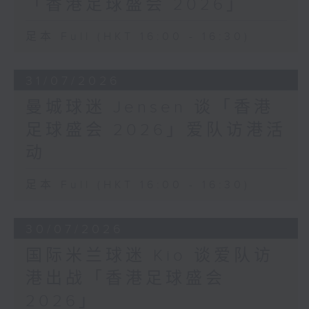
「香港足球盛会 2026」
足本 Full (HKT 16:00 - 16:30)
31/07/2026
曼城球迷 Jensen 谈「香港
足球盛会 2026」爱队访港活
动
足本 Full (HKT 16:00 - 16:30)
30/07/2026
国际米兰球迷 Kio 谈爱队访
港出战「香港足球盛会
2026」