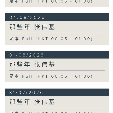
足本 Full (HKT 00:05 - 01:00)
04/08/2026
那些年 张伟基
足本 Full (HKT 00:05 - 01:00)
01/08/2026
那些年 张伟基
足本 Full (HKT 00:05 - 01:00)
31/07/2026
那些年 张伟基