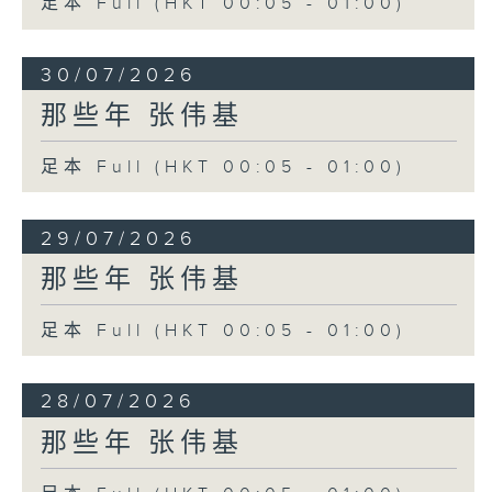
足本 Full (HKT 00:05 - 01:00)
30/07/2026
那些年 张伟基
足本 Full (HKT 00:05 - 01:00)
29/07/2026
那些年 张伟基
足本 Full (HKT 00:05 - 01:00)
28/07/2026
那些年 张伟基