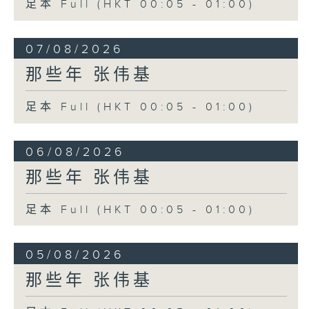
足本 Full (HKT 00:05 - 01:00)
07/08/2026
那些年 张伟基
足本 Full (HKT 00:05 - 01:00)
06/08/2026
那些年 张伟基
足本 Full (HKT 00:05 - 01:00)
05/08/2026
那些年 张伟基