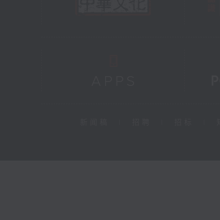
新闻稿
|
招聘
|
招标
|