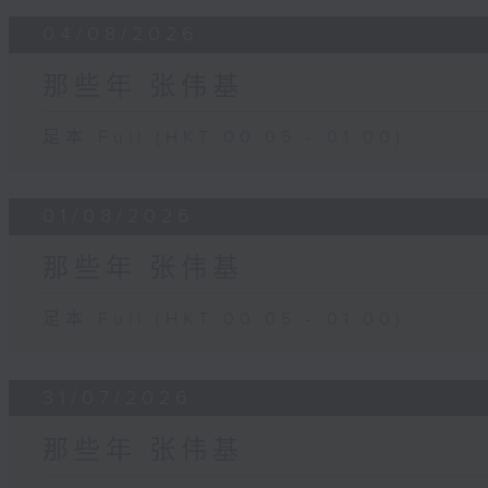
04/08/2026
那些年 张伟基
足本 Full (HKT 00:05 - 01:00)
01/08/2026
那些年 张伟基
足本 Full (HKT 00:05 - 01:00)
31/07/2026
那些年 张伟基