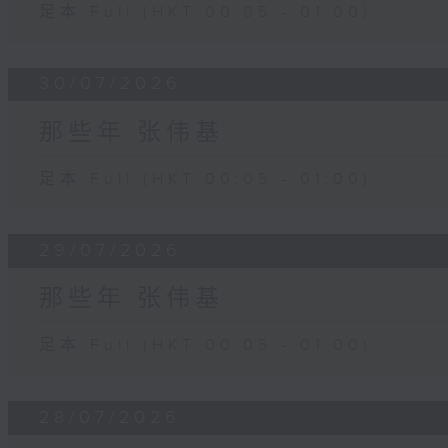
足本 Full (HKT 00:05 - 01:00)
30/07/2026
那些年 张伟基
足本 Full (HKT 00:05 - 01:00)
29/07/2026
那些年 张伟基
足本 Full (HKT 00:05 - 01:00)
28/07/2026