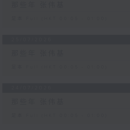
那些年 张伟基
足本 Full (HKT 00:05 - 01:00)
25/07/2026
那些年 张伟基
足本 Full (HKT 00:05 - 01:00)
24/07/2026
那些年 张伟基
足本 Full (HKT 00:05 - 01:00)