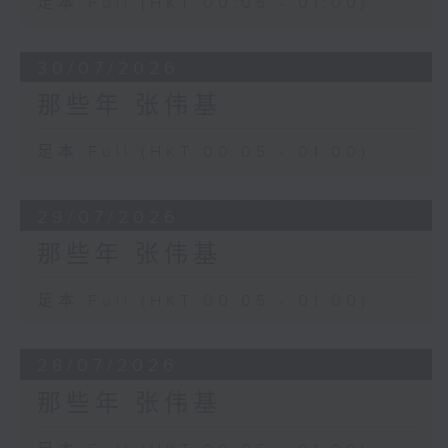
足本 Full (HKT 00:05 - 01:00)
30/07/2026
那些年 张伟基
足本 Full (HKT 00:05 - 01:00)
29/07/2026
那些年 张伟基
足本 Full (HKT 00:05 - 01:00)
28/07/2026
那些年 张伟基