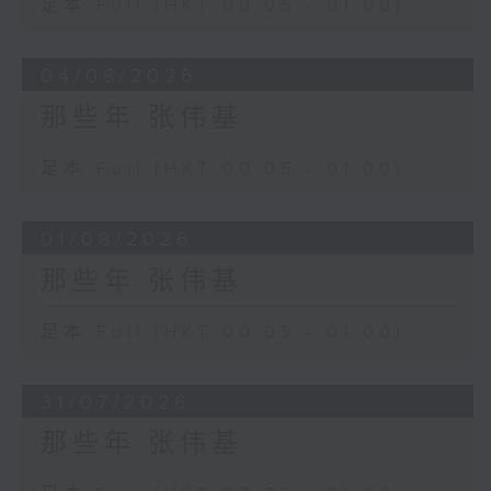
足本 Full (HKT 00:05 - 01:00)
04/08/2026
那些年 张伟基
足本 Full (HKT 00:05 - 01:00)
01/08/2026
那些年 张伟基
足本 Full (HKT 00:05 - 01:00)
31/07/2026
那些年 张伟基