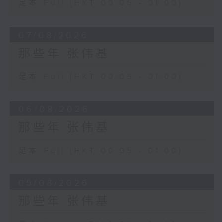
足本 Full (HKT 00:05 - 01:00)
07/08/2026
那些年 张伟基
足本 Full (HKT 00:05 - 01:00)
06/08/2026
那些年 张伟基
足本 Full (HKT 00:05 - 01:00)
05/08/2026
那些年 张伟基