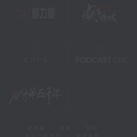
新闻稿
|
招聘
|
招标
|
知识产权告示
|
常见问题
|