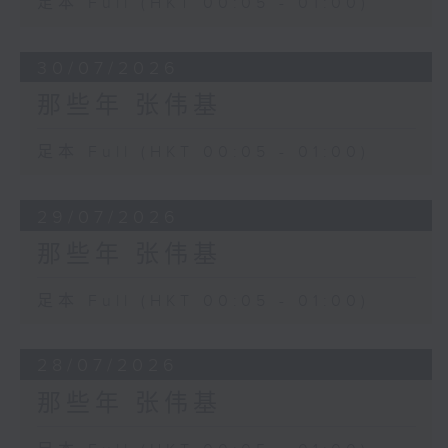
足本 Full (HKT 00:05 - 01:00)
30/07/2026
那些年 张伟基
足本 Full (HKT 00:05 - 01:00)
29/07/2026
那些年 张伟基
足本 Full (HKT 00:05 - 01:00)
28/07/2026
那些年 张伟基