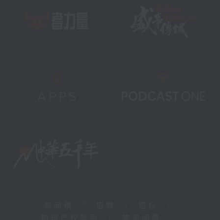
新闻稿
|
招聘
|
招标
|
知识产权告示
|
常见问题
|