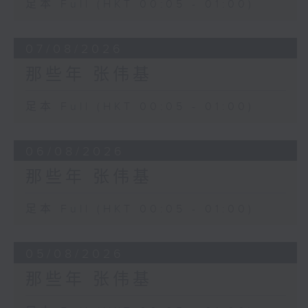
足本 Full (HKT 00:05 - 01:00)
07/08/2026
那些年 张伟基
足本 Full (HKT 00:05 - 01:00)
06/08/2026
那些年 张伟基
足本 Full (HKT 00:05 - 01:00)
05/08/2026
那些年 张伟基