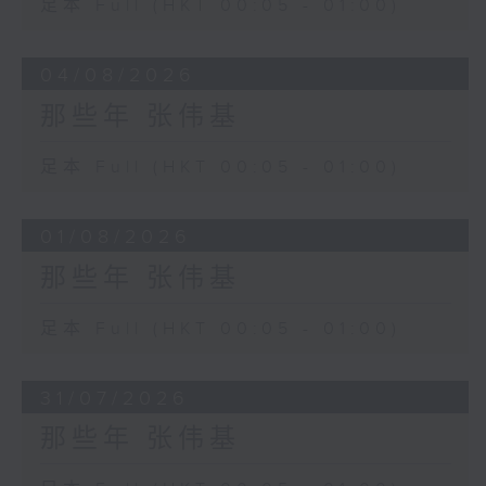
足本 Full (HKT 00:05 - 01:00)
04/08/2026
那些年 张伟基
足本 Full (HKT 00:05 - 01:00)
01/08/2026
那些年 张伟基
足本 Full (HKT 00:05 - 01:00)
31/07/2026
那些年 张伟基