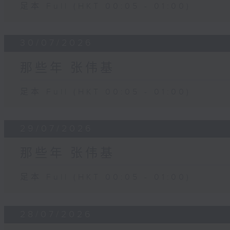
足本 Full (HKT 00:05 - 01:00)
30/07/2026
那些年 张伟基
足本 Full (HKT 00:05 - 01:00)
29/07/2026
那些年 张伟基
足本 Full (HKT 00:05 - 01:00)
28/07/2026