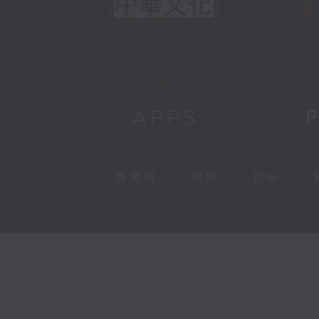
新闻稿
|
招聘
|
招标
|