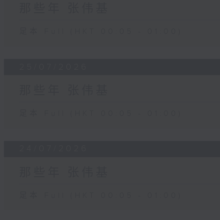
那些年 张伟基
足本 Full (HKT 00:05 - 01:00)
25/07/2026
那些年 张伟基
足本 Full (HKT 00:05 - 01:00)
24/07/2026
那些年 张伟基
足本 Full (HKT 00:05 - 01:00)