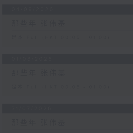
04/08/2026
那些年 张伟基
足本 Full (HKT 00:05 - 01:00)
01/08/2026
那些年 张伟基
足本 Full (HKT 00:05 - 01:00)
31/07/2026
那些年 张伟基