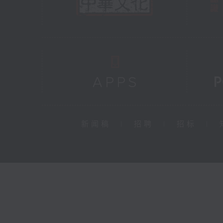
新闻稿
|
招聘
|
招标
|