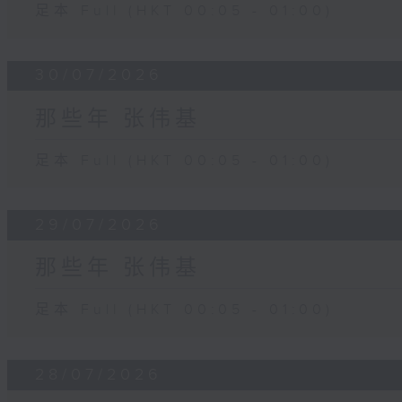
足本 Full (HKT 00:05 - 01:00)
30/07/2026
那些年 张伟基
足本 Full (HKT 00:05 - 01:00)
29/07/2026
那些年 张伟基
足本 Full (HKT 00:05 - 01:00)
28/07/2026