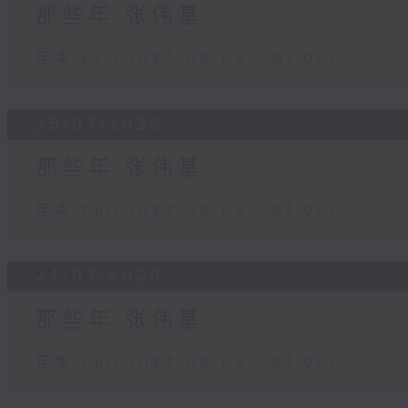
那些年 张伟基
足本 Full (HKT 00:05 - 01:00)
25/07/2026
那些年 张伟基
足本 Full (HKT 00:05 - 01:00)
24/07/2026
那些年 张伟基
足本 Full (HKT 00:05 - 01:00)