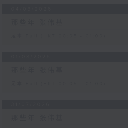
04/08/2026
那些年 张伟基
足本 Full (HKT 00:05 - 01:00)
01/08/2026
那些年 张伟基
足本 Full (HKT 00:05 - 01:00)
31/07/2026
那些年 张伟基