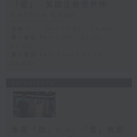
「营」—英国注册营养师
Candice Chan
足本 Full (HKT 22:20 - 24:00)
第一部份 Part 1 (HKT 22:20 -
23:00)
第二部份 Part 2 (HKT 23:04 -
24:00)
30/05/2026
本周「劲」Bro：「营」救肥