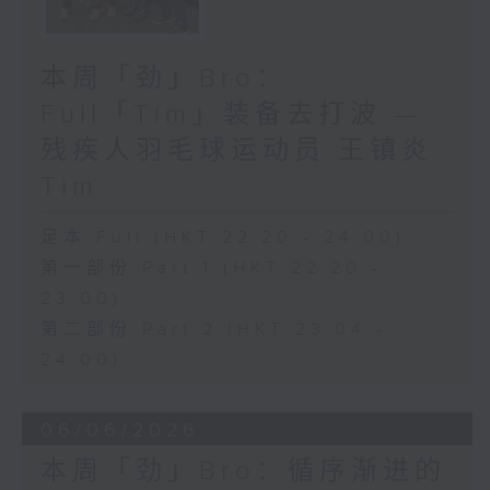
本周「劲」Bro：
Full「Tim」装备去打波 —
残疾人羽毛球运动员 王镇炎
Tim
足本 Full (HKT 22:20 - 24:00)
第一部份 Part 1 (HKT 22:20 -
23:00)
第二部份 Part 2 (HKT 23:04 -
24:00)
06/06/2026
本周「劲」Bro：循序渐进的