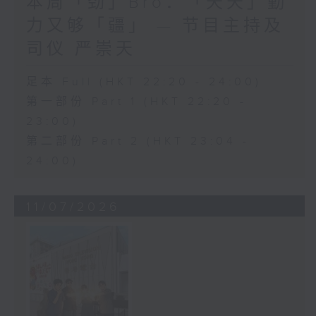
本周「劲」Bro：「天天」勤
力又够「疆」 — 节目主持及
司仪 严崇天
足本 Full (HKT 22:20 - 24:00)
第一部份 Part 1 (HKT 22:20 -
23:00)
第二部份 Part 2 (HKT 23:04 -
24:00)
11/07/2026