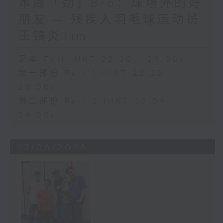
本周「劲」Bro：球场外的好
朋友 — 残疾人羽毛球运动员
王镇炎Tim
足本 Full (HKT 22:20 - 24:00)
第一部份 Part 1 (HKT 22:20 -
23:00)
第二部份 Part 2 (HKT 23:04 -
24:00)
13/06/2026