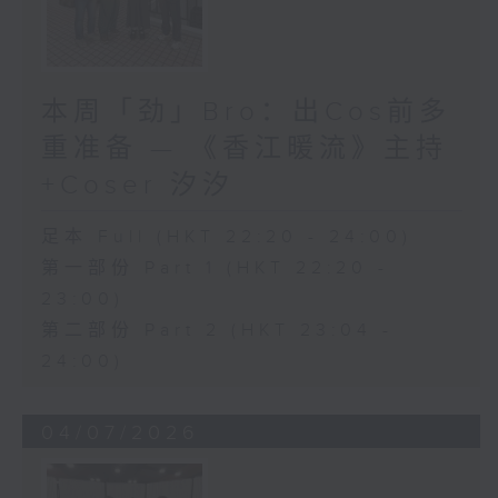
本周「劲」Bro：出Cos前多
重准备 — 《香江暖流》主持
+Coser 汐汐
足本 Full (HKT 22:20 - 24:00)
第一部份 Part 1 (HKT 22:20 -
23:00)
第二部份 Part 2 (HKT 23:04 -
24:00)
04/07/2026