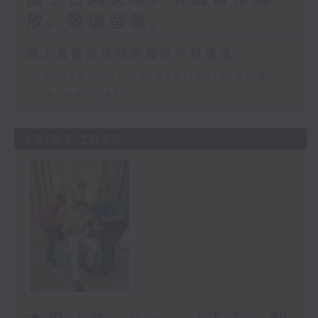
放。敬请留意。
网上直播完毕稍后提供节目重温。
Archive will be available after
live webcast
18/07/2026