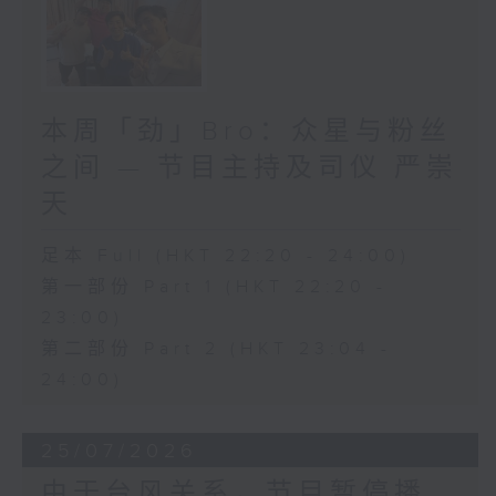
本周「劲」Bro：众星与粉丝
之间 — 节目主持及司仪 严崇
天
足本 Full (HKT 22:20 - 24:00)
第一部份 Part 1 (HKT 22:20 -
23:00)
第二部份 Part 2 (HKT 23:04 -
24:00)
25/07/2026
由于台风关系，节目暂停播