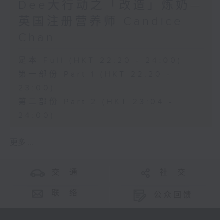
Dee大行动之「改造」炼奶—
英国注册营养师 Candice
Chan
足本 Full (HKT 22:20 - 24:00)
第一部份 Part 1 (HKT 22:20 -
23:00)
第二部份 Part 2 (HKT 23:04 -
24:00)
更多 ...
交 通
社 交
联 络
公众回馈