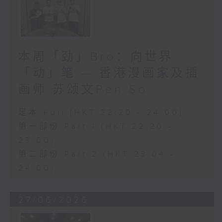
本周「劲」Bro：向世界
「动」笔 — 香港漫画家及插
画师 苏颂文Pen So
足本 Full (HKT 22:20 - 24:00)
第一部份 Part 1 (HKT 22:20 -
23:00)
第二部份 Part 2 (HKT 23:04 -
24:00)
27/06/2026