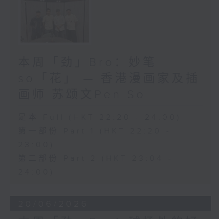
本周「劲」Bro：妙笔
so「花」 — 香港漫画家及插
画师 苏颂文Pen So
足本 Full (HKT 22:20 - 24:00)
第一部份 Part 1 (HKT 22:20 -
23:00)
第二部份 Part 2 (HKT 23:04 -
24:00)
20/06/2026