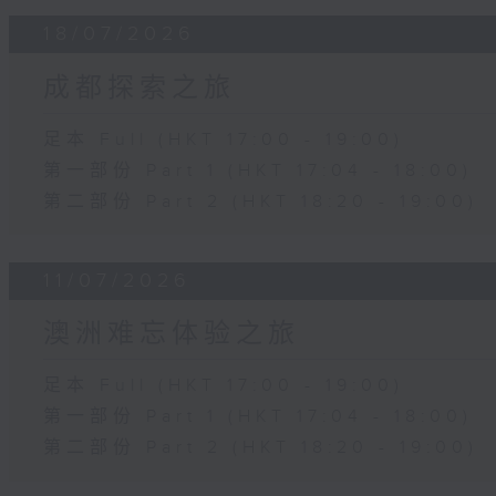
18/07/2026
成都探索之旅
足本 Full (HKT 17:00 - 19:00)
第一部份 Part 1 (HKT 17:04 - 18:00)
第二部份 Part 2 (HKT 18:20 - 19:00)
11/07/2026
澳洲难忘体验之旅
足本 Full (HKT 17:00 - 19:00)
第一部份 Part 1 (HKT 17:04 - 18:00)
第二部份 Part 2 (HKT 18:20 - 19:00)