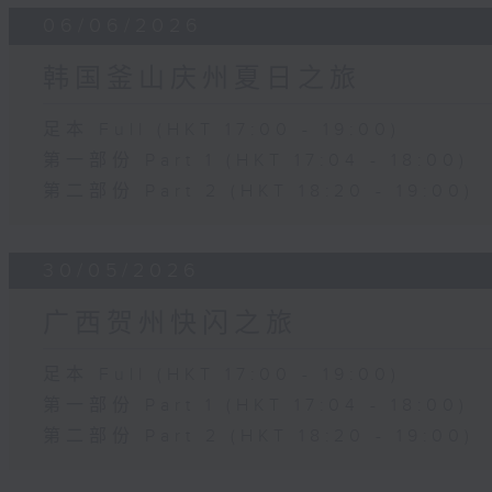
06/06/2026
韩国釜山庆州夏日之旅
足本 Full (HKT 17:00 - 19:00)
第一部份 Part 1 (HKT 17:04 - 18:00)
第二部份 Part 2 (HKT 18:20 - 19:00)
30/05/2026
广西贺州快闪之旅
足本 Full (HKT 17:00 - 19:00)
第一部份 Part 1 (HKT 17:04 - 18:00)
第二部份 Part 2 (HKT 18:20 - 19:00)