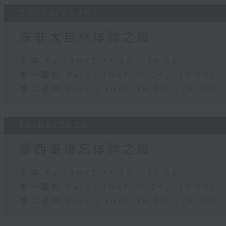
20/06/2026
东非大自然体验之旅
足本 Full (HKT 17:00 - 19:00)
第一部份 Part 1 (HKT 17:04 - 18:00)
第二部份 Part 2 (HKT 18:20 - 19:00)
13/06/2026
墨西哥难忘体验之旅
足本 Full (HKT 17:00 - 19:00)
第一部份 Part 1 (HKT 17:04 - 18:00)
第二部份 Part 2 (HKT 18:20 - 19:00)