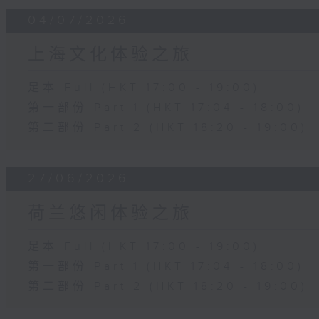
04/07/2026
上海文化体验之旅
足本 Full (HKT 17:00 - 19:00)
第一部份 Part 1 (HKT 17:04 - 18:00)
第二部份 Part 2 (HKT 18:20 - 19:00)
27/06/2026
荷兰悠闲体验之旅
足本 Full (HKT 17:00 - 19:00)
第一部份 Part 1 (HKT 17:04 - 18:00)
第二部份 Part 2 (HKT 18:20 - 19:00)