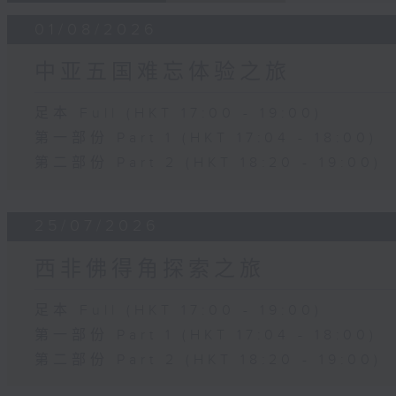
01/08/2026
中亚五国难忘体验之旅
足本 Full (HKT 17:00 - 19:00)
第一部份 Part 1 (HKT 17:04 - 18:00)
第二部份 Part 2 (HKT 18:20 - 19:00)
25/07/2026
西非佛得角探索之旅
足本 Full (HKT 17:00 - 19:00)
第一部份 Part 1 (HKT 17:04 - 18:00)
第二部份 Part 2 (HKT 18:20 - 19:00)