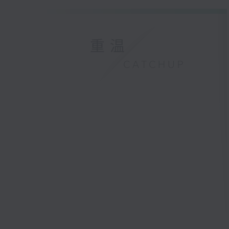
重温
CATCHUP