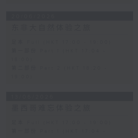
20/06/2026
东非大自然体验之旅
足本 Full (HKT 17:00 - 19:00)
第一部份 Part 1 (HKT 17:04 -
18:00)
第二部份 Part 2 (HKT 18:20 -
19:00)
13/06/2026
墨西哥难忘体验之旅
足本 Full (HKT 17:00 - 19:00)
第一部份 Part 1 (HKT 17:04 -