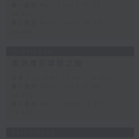
第一部份 Part 1 (HKT 17:04 -
18:00)
第二部份 Part 2 (HKT 18:20 -
19:00)
11/07/2026
澳洲难忘体验之旅
足本 Full (HKT 17:00 - 19:00)
第一部份 Part 1 (HKT 17:04 -
18:00)
第二部份 Part 2 (HKT 18:20 -
19:00)
04/07/2026