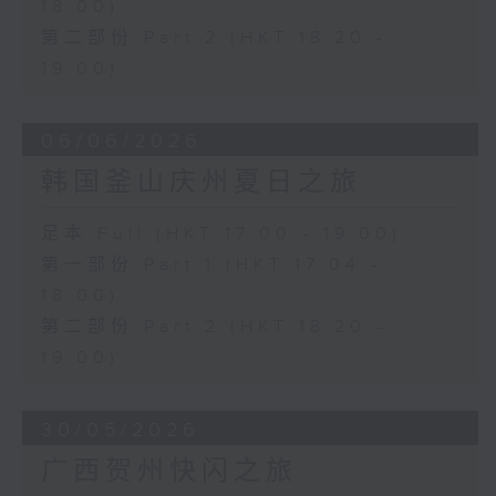
18:00)
第二部份 Part 2 (HKT 18:20 -
19:00)
06/06/2026
韩国釜山庆州夏日之旅
足本 Full (HKT 17:00 - 19:00)
第一部份 Part 1 (HKT 17:04 -
18:00)
第二部份 Part 2 (HKT 18:20 -
19:00)
30/05/2026
广西贺州快闪之旅