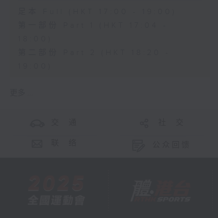
足本 Full (HKT 17:00 - 19:00)
第一部份 Part 1 (HKT 17:04 -
18:00)
第二部份 Part 2 (HKT 18:20 -
19:00)
更多 ...
交 通
社 交
联 络
公众回馈