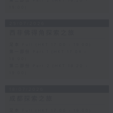
第二部份 Part 2 (HKT 18:20 -
19:00)
25/07/2026
西非佛得角探索之旅
足本 Full (HKT 17:00 - 19:00)
第一部份 Part 1 (HKT 17:04 -
18:00)
第二部份 Part 2 (HKT 18:20 -
19:00)
18/07/2026
成都探索之旅
足本 Full (HKT 17:00 - 19:00)