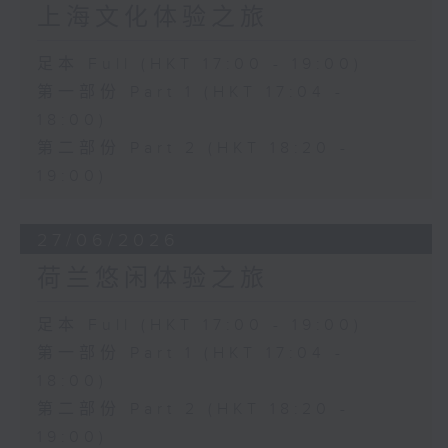
上海文化体验之旅
足本 Full (HKT 17:00 - 19:00)
第一部份 Part 1 (HKT 17:04 -
18:00)
第二部份 Part 2 (HKT 18:20 -
19:00)
27/06/2026
荷兰悠闲体验之旅
足本 Full (HKT 17:00 - 19:00)
第一部份 Part 1 (HKT 17:04 -
18:00)
第二部份 Part 2 (HKT 18:20 -
19:00)