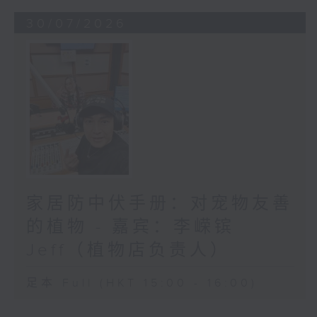
30/07/2026
家居防中伏手册：对宠物友善
的植物 - 嘉宾：李嵘镔
Jeff（植物店负责人）
足本 Full (HKT 15:00 - 16:00)