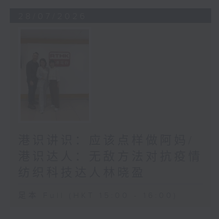
28/07/2026
港识讲识：应该点样做阿妈/
港识达人：无敌方法对抗疫情
纺织科技达人林晓盈
足本 Full (HKT 15:00 - 16:00)