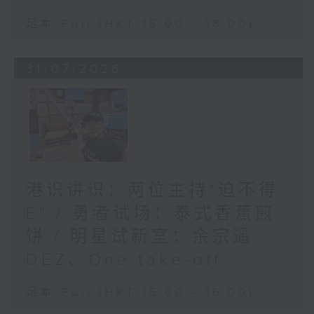
足本 Full (HKT 15:00 - 16:00)
31/07/2026
港识讲识：两位主持"迫不得
E" / 勇者试场：泰式香蕉煎
饼 / 明星试新室：余宗遥
DEZ、One take-off
足本 Full (HKT 15:00 - 16:00)