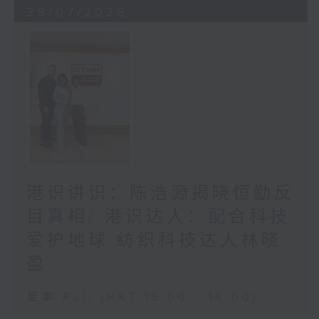
29/07/2026
港识讲识：陈浩源揭晓恒勤反
目真相/ 港识达人：配合科技
爱护地球 纺织科技达人林晓
盈
足本 Full (HKT 15:00 - 16:00)