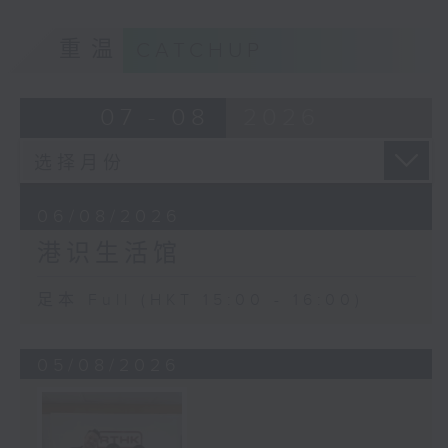
重温
CATCHUP
07 - 08
2026
06/08/2026
港识生活馆
足本 Full (HKT 15:00 - 16:00)
05/08/2026