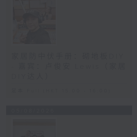
家居防中伏手册：砌地板DIY
- 嘉宾：卢俊安 Lewis（家居
DIY达人）
足本 Full (HKT 15:00 - 16:00)
05/08/2026