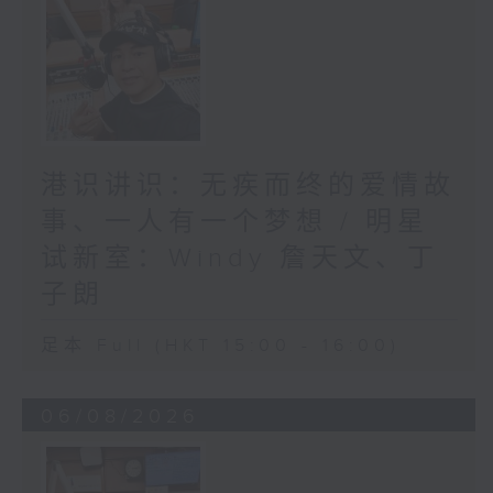
港识讲识：无疾而终的爱情故
事、一人有一个梦想 / 明星
试新室：Windy 詹天文、丁
子朗
足本 Full (HKT 15:00 - 16:00)
06/08/2026