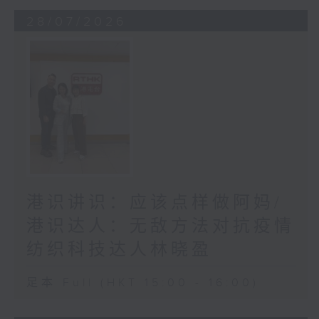
28/07/2026
港识讲识：应该点样做阿妈/
港识达人：无敌方法对抗疫情
纺织科技达人林晓盈
足本 Full (HKT 15:00 - 16:00)