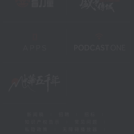
新闻稿
|
招聘
|
招标
|
知识产权告示
|
常见问题
|
私隐政策
|
无障碍播放器
|