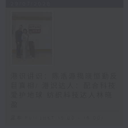
29/07/2026
港识讲识：陈浩源揭晓恒勤反
目真相/ 港识达人：配合科技
爱护地球 纺织科技达人林晓
盈
足本 Full (HKT 15:00 - 16:00)