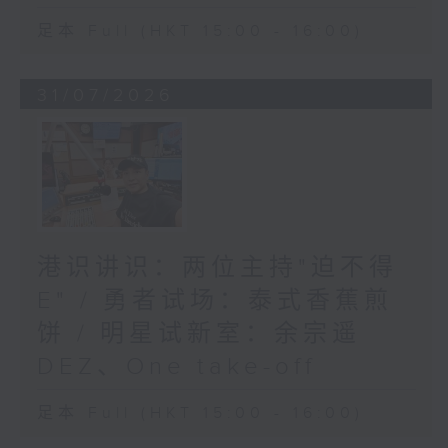
足本 Full (HKT 15:00 - 16:00)
31/07/2026
港识讲识：两位主持"迫不得
E" / 勇者试场：泰式香蕉煎
饼 / 明星试新室：余宗遥
DEZ、One take-off
足本 Full (HKT 15:00 - 16:00)