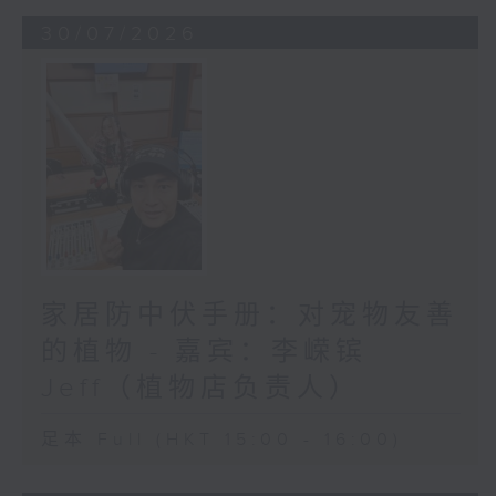
30/07/2026
家居防中伏手册：对宠物友善
的植物 - 嘉宾：李嵘镔
Jeff（植物店负责人）
足本 Full (HKT 15:00 - 16:00)