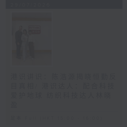
29/07/2026
港识讲识：陈浩源揭晓恒勤反
目真相/ 港识达人：配合科技
爱护地球 纺织科技达人林晓
盈
足本 Full (HKT 15:00 - 16:00)