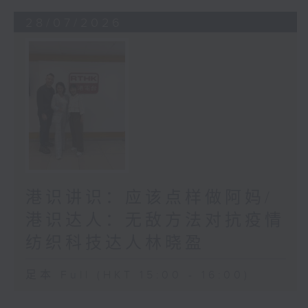
28/07/2026
港识讲识：应该点样做阿妈/
港识达人：无敌方法对抗疫情
纺织科技达人林晓盈
足本 Full (HKT 15:00 - 16:00)