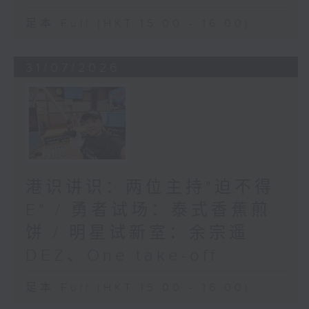
足本 Full (HKT 15:00 - 16:00)
31/07/2026
港识讲识：两位主持"迫不得
E" / 勇者试场：泰式香蕉煎
饼 / 明星试新室：余宗遥
DEZ、One take-off
足本 Full (HKT 15:00 - 16:00)