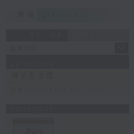
重温
CATCHUP
07 - 08
2026
06/08/2026
港识生活馆
足本 Full (HKT 15:00 - 16:00)
05/08/2026