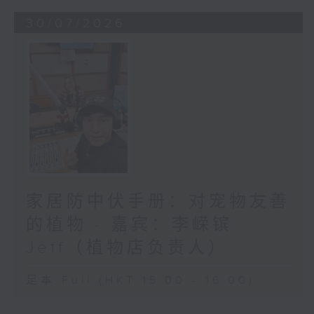
30/07/2026
家居防中伏手册：对宠物友善
的植物 - 嘉宾：李嵘镔
Jeff（植物店负责人）
足本 Full (HKT 15:00 - 16:00)